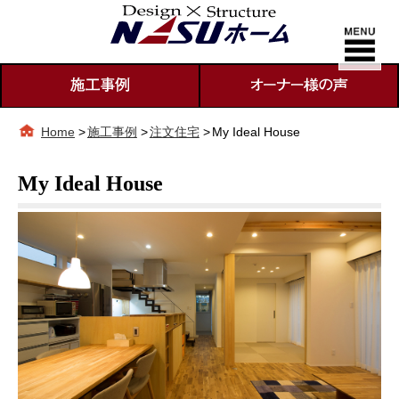
Home
>
施工事例
>
注文住宅
>
My Ideal House
My Ideal House