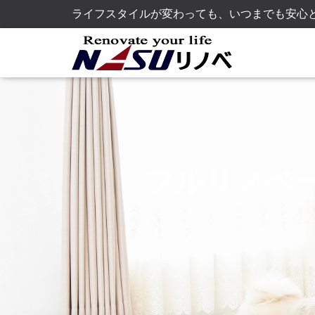
ライフスタイルが変わっても、いつまでも安心
フルリノベ