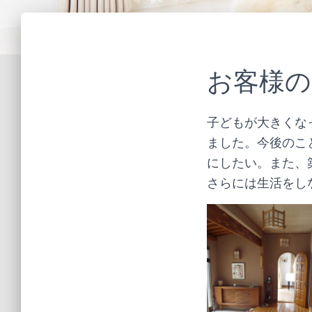
お客様の
子どもが大きくな
ました。今後のこ
にしたい。また、
さらには生活をし