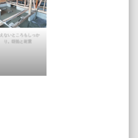
えないところもしっか
り。断熱と耐震