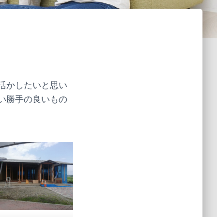
活かしたいと思い
い勝手の良いもの