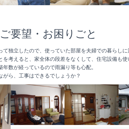
ご要望・お困りごと
って独立したので、使っていた部屋を夫婦での暮らしに
とを考えると、家全体の段差をなくして、住宅設備も使
築年数が経っているので雨漏り等も心配。
ながら、工事はできるでしょうか？