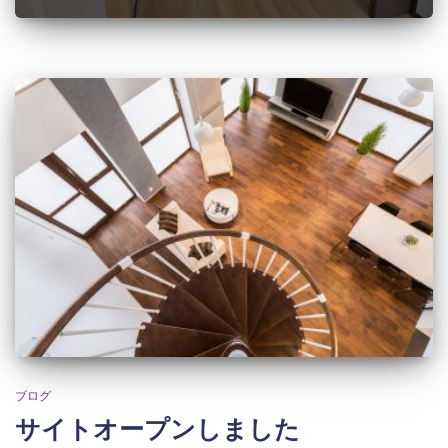
ブログ
サイトオープンしました