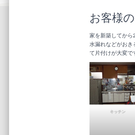
お客様の
家を新築してから
水漏れなどがおき
て片付けが大変で
キッチン