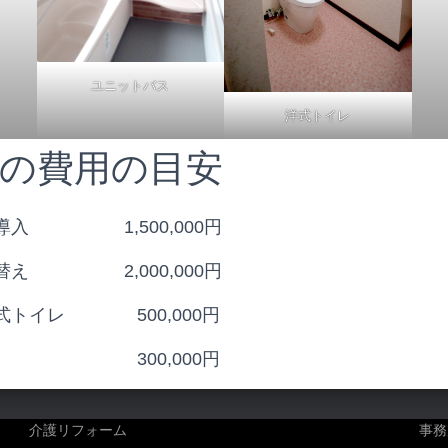
ユニットバス
洋式トイレ
の費用の目安
導入 1,500,000円
替え 2,000,000円
式トイレ 500,000円
 300,000円
介護リフォーム
事務