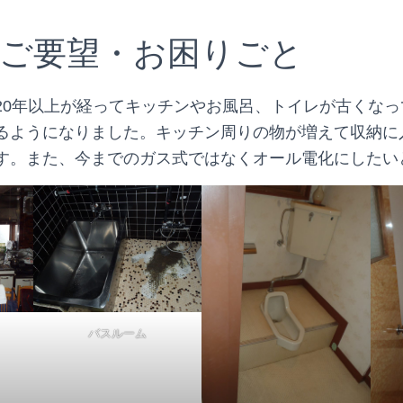
ご要望・お困りごと
20年以上が経ってキッチンやお風呂、トイレが古くな
るようになりました。キッチン周りの物が増えて収納に
す。また、今までのガス式ではなくオール電化にしたい
バスルーム