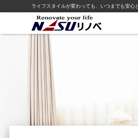
ライフスタイルが変わっても、いつまでも安心