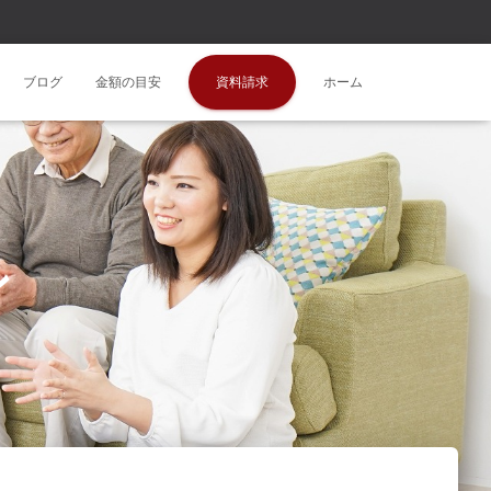
ブログ
金額の目安
資料請求
ホーム
ン