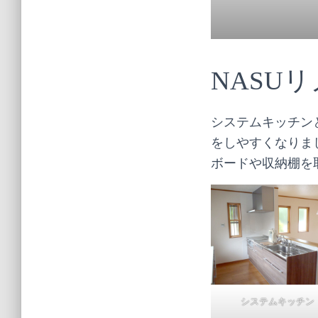
NASU
システムキッチン
をしやすくなりま
ボードや収納棚を
システムキッチン