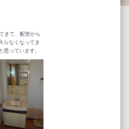
ってきて、配管から
入らなくなってき
と思っています。