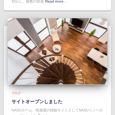
対応し、複数の部屋
Read more…
ブログ
サイトオープンしました
NASUホーム、快適屋の姉妹サイトとしてNASUリノベが