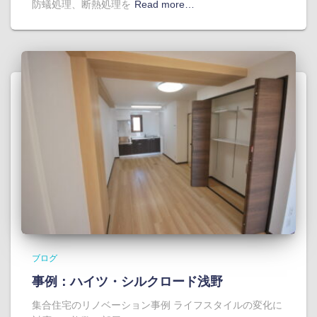
防蟻処理、断熱処理を
Read more…
ブログ
事例：ハイツ・シルクロード浅野
集合住宅のリノベーション事例 ライフスタイルの変化に