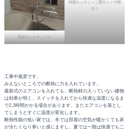
対面キッチン＋二重サッシで明
るく
最新のシステムバス
工事中風景です。
みえないところでの断熱に力を入れています。
最新式のエアコンを入れても、断熱材の入っていない建物
は効果が弱く、スイッチを入れてから快適な温度になるま
で2,3時間かかる場合があります。またエアコンを落とし
てしまうとすぐに温度が変化します。
断熱性能の低い家では、冬では部屋の空気が暖かくても床
が冷たくなり寒いと感じますし、夏では一階は快適でも二