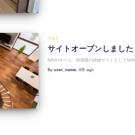
ブログ
サイトオープンしました
NASUホーム、快適屋の姉妹サイトとしてNA
By
user_name
,
4年
ago