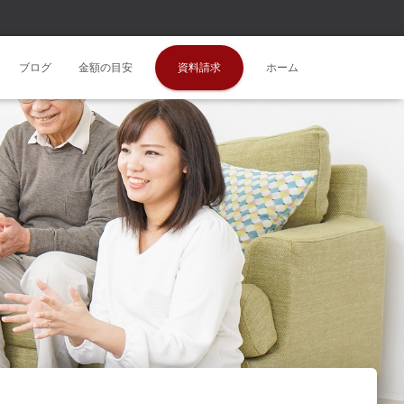
ブログ
金額の目安
資料請求
ホーム