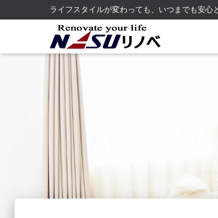
ライフスタイルが変わっても、いつまでも安心