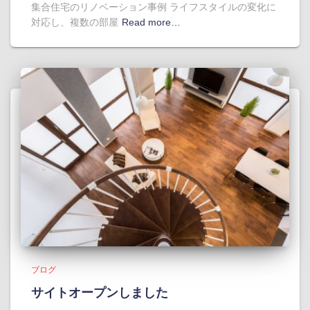
集合住宅のリノベーション事例 ライフスタイルの変化に
対応し、複数の部屋
Read more…
ブログ
サイトオープンしました