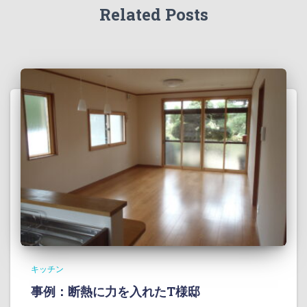
Related Posts
キッチン
事例：断熱に力を入れたT様邸