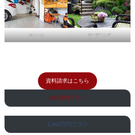
ガーデニング
ガレージ
資料請求はこちら
500万円プラン
1,000万円プラン