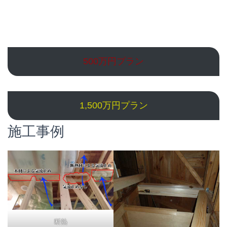
500万円プラン
1,500万円プラン
施工事例
断熱