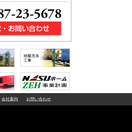
会社案内
お問い合わせ