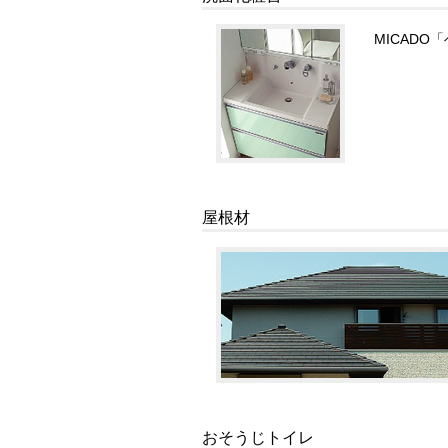
MICADO
屋根材
おそうじトイレ