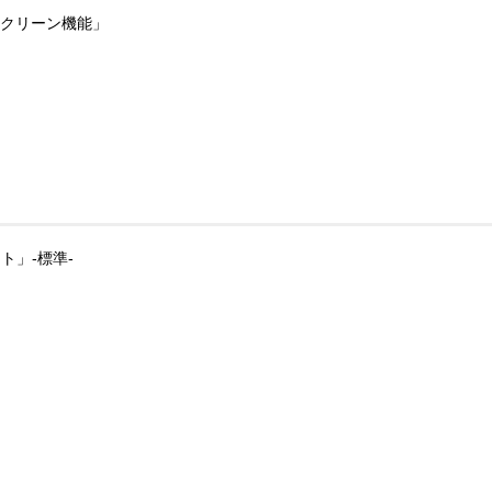
クリーン機能」
ト」-標準-