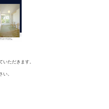
ていただきます。
さい。