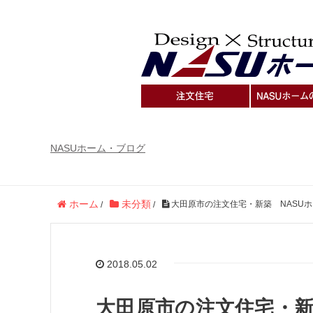
NASUホーム・ブログ
ホーム
未分類
大田原市の注文住宅・新築 NASU
/
/
2018.05.02
大田原市の注文住宅・新