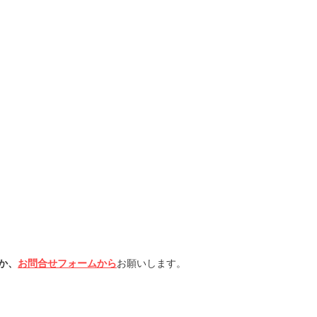
か、
お問合せフォームから
お願いします。