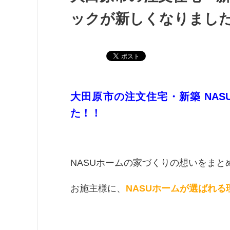
ックが新しくなりまし
大田原市の注文住宅・新築 NA
た！！
NASUホームの家づくりの想いをまと
お施主様に、
NASUホームが選ばれる