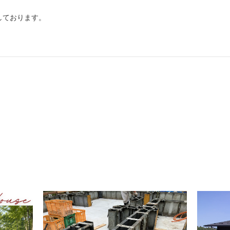
しております。