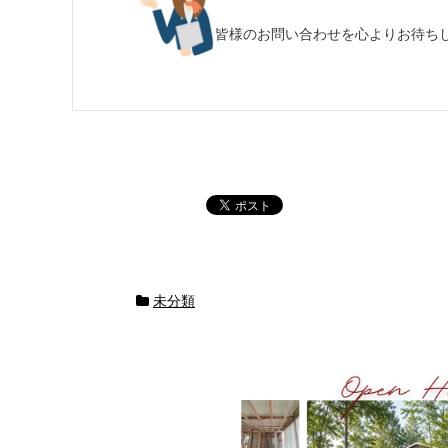
皆様のお問い合わせを心よりお待ち
未分類