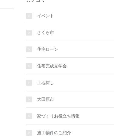
イベント
さくら市
住宅ローン
住宅完成見学会
土地探し
大田原市
家づくりお役立ち情報
施工物件のご紹介