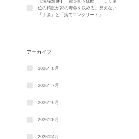
【現場進捗】 那須町N様邸 ミリ単
位の精度が家の寿命を決める。見えない
「丁張」と「捨てコンクリート」
アーカイブ
2026年8月
2026年7月
2026年6月
2026年5月
2026年4月