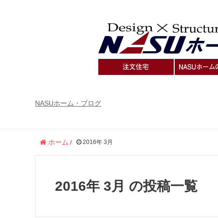
NASUホーム・ブログ
ホーム
2016年 3月
/
2016年 3月 の投稿一覧