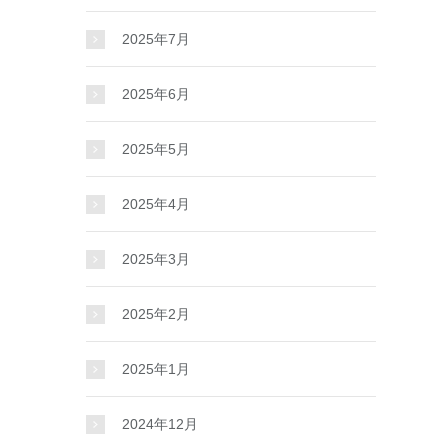
2025年7月
2025年6月
2025年5月
2025年4月
2025年3月
2025年2月
2025年1月
2024年12月