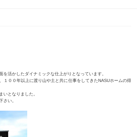
面を活かしたダイナミックな仕上がりとなっています。
、１００年以上に渡り山や土と共に仕事をしてきたNASUホームの得
まいとなりました。
下さい。