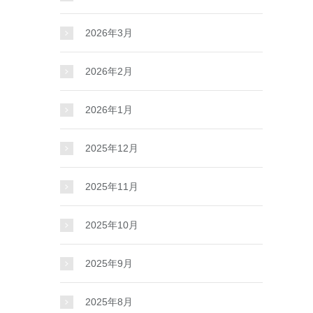
2026年3月
2026年2月
2026年1月
2025年12月
2025年11月
2025年10月
2025年9月
2025年8月