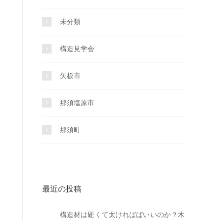
未分類
構造見学会
矢板市
那須塩原市
那須町
最近の投稿
構造材は硬くて太ければばいいのか？木