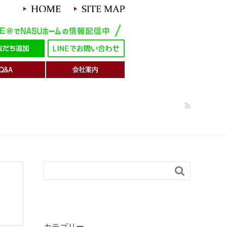

カテゴリー