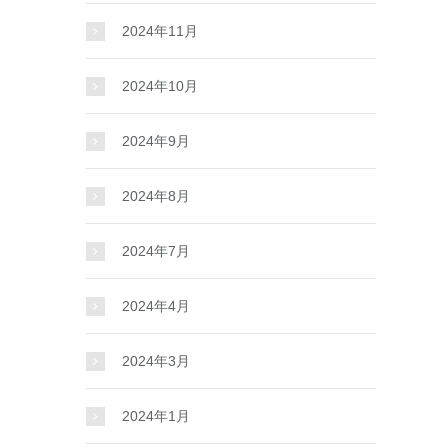
2024年11月
2024年10月
2024年9月
2024年8月
2024年7月
2024年4月
2024年3月
2024年1月