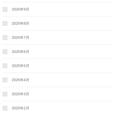
2025年9月
2025年8月
2025年7月
2025年6月
2025年5月
2025年4月
2025年3月
2025年2月