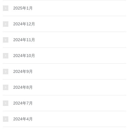
2025年1月
2024年12月
2024年11月
2024年10月
2024年9月
2024年8月
2024年7月
2024年4月