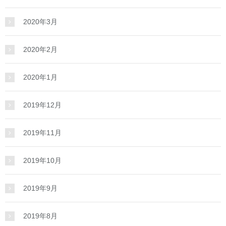
2020年3月
2020年2月
2020年1月
2019年12月
2019年11月
2019年10月
2019年9月
2019年8月