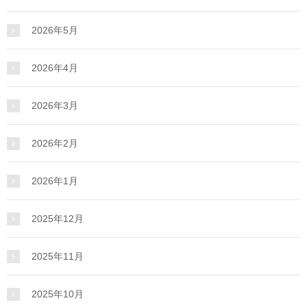
2026年5月
2026年4月
2026年3月
2026年2月
2026年1月
2025年12月
2025年11月
2025年10月