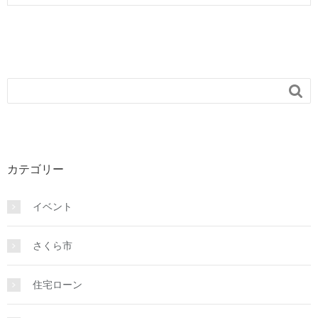

カテゴリー
イベント
さくら市
住宅ローン