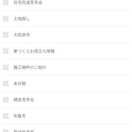
住宅完成見学会
土地探し
大田原市
家づくりお役立ち情報
施工物件のご紹介
未分類
構造見学会
矢板市
那須塩原市