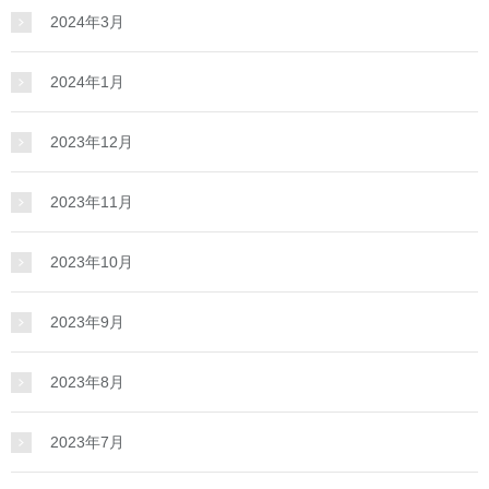
2024年3月
2024年1月
2023年12月
2023年11月
2023年10月
2023年9月
2023年8月
2023年7月