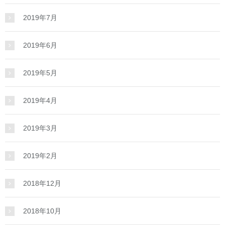
2019年7月
2019年6月
2019年5月
2019年4月
2019年3月
2019年2月
2018年12月
2018年10月