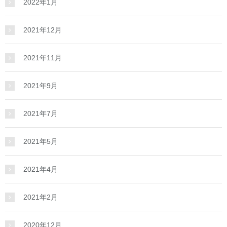
2022年1月
2021年12月
2021年11月
2021年9月
2021年7月
2021年5月
2021年4月
2021年2月
2020年12月