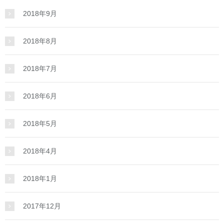
2018年9月
2018年8月
2018年7月
2018年6月
2018年5月
2018年4月
2018年1月
2017年12月