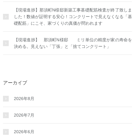
【現場進捗】那須町N様邸新築工事基礎配筋検査が終了致しま
した！数値が証明する安心！コンクリートで見えなくなる「基
礎配筋」にこそ、家づくりの真価が問われます
【現場進捗】 那須町N様邸 ミリ単位の精度が家の寿命を
決める。見えない「丁張」と「捨てコンクリート」
アーカイブ
2026年8月
2026年7月
2026年6月