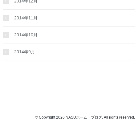
2014年12月
2014年11月
2014年10月
2014年9月
© Copyright 2026 NASUホーム・ブログ. All rights reserved.