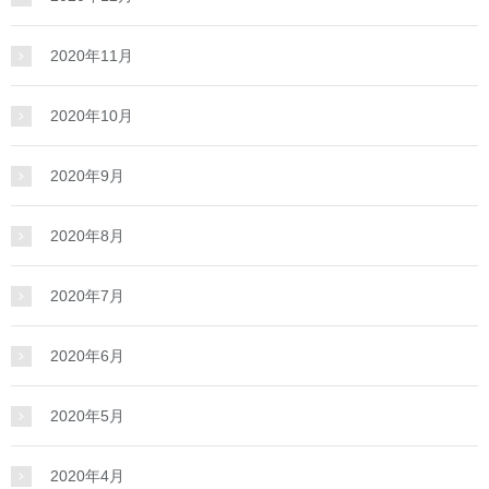
2020年11月
2020年10月
2020年9月
2020年8月
2020年7月
2020年6月
2020年5月
2020年4月