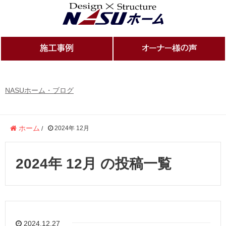
NASUホーム・ブログ
ホーム
2024年 12月
/
2024年 12月 の投稿一覧
2024.12.27