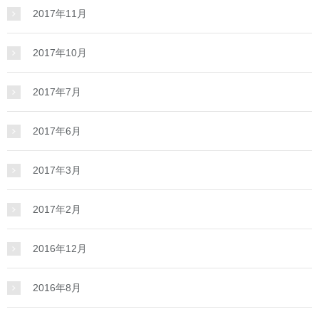
2017年11月
2017年10月
2017年7月
2017年6月
2017年3月
2017年2月
2016年12月
2016年8月