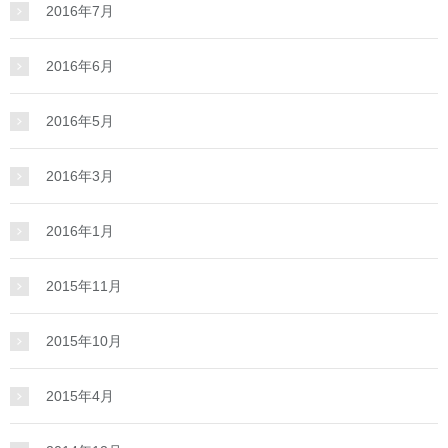
2016年7月
2016年6月
2016年5月
2016年3月
2016年1月
2015年11月
2015年10月
2015年4月