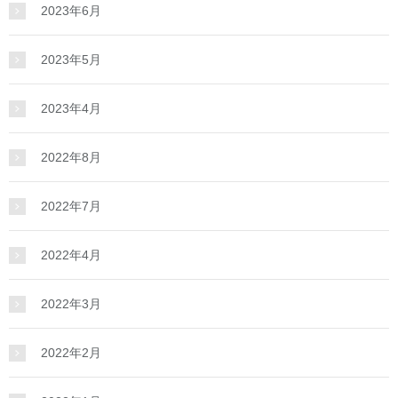
2023年6月
2023年5月
2023年4月
2022年8月
2022年7月
2022年4月
2022年3月
2022年2月