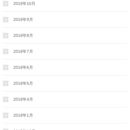
2018年10月
2018年9月
2018年8月
2018年7月
2018年6月
2018年5月
2018年4月
2018年1月