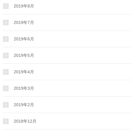
2019年8月
2019年7月
2019年6月
2019年5月
2019年4月
2019年3月
2019年2月
2018年12月