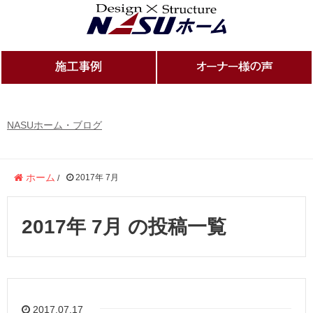
NASUホーム・ブログ
ホーム
2017年 7月
/
2017年 7月 の投稿一覧
2017.07.17