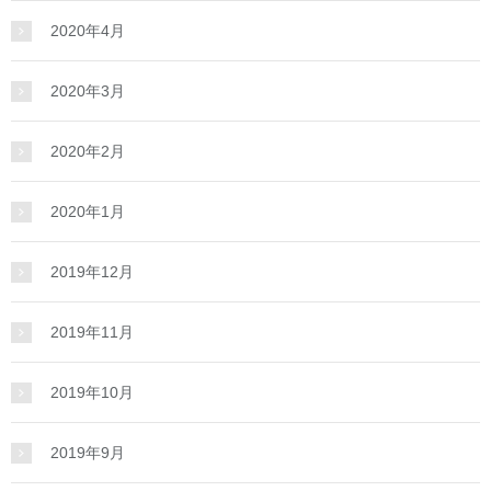
2020年4月
2020年3月
2020年2月
2020年1月
2019年12月
2019年11月
2019年10月
2019年9月