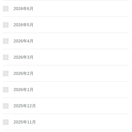
2026年6月
2026年5月
2026年4月
2026年3月
2026年2月
2026年1月
2025年12月
2025年11月