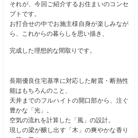
それが、今回ご紹介するお住まいのコンセ
プトです。
お打合せの中でお施主様自身が楽しみなが
ら、これからの暮らしを思い描き、
完成した理想的な間取りです。
長期優良住宅基準に対応した耐震・断熱性
能はもちろんのこと、
天井までのフルハイトの開口部から、注ぐ
豊かな「光」。
空気の流れを計算した「風」の設計。
現しの梁が醸し出す「木」の爽やかな香り