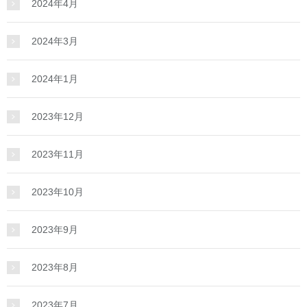
2024年4月
2024年3月
2024年1月
2023年12月
2023年11月
2023年10月
2023年9月
2023年8月
2023年7月