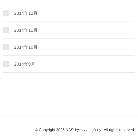
2014年12月
2014年11月
2014年10月
2014年9月
© Copyright 2026 NASUホーム・ブログ. All rights reserved.