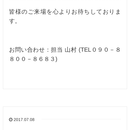
皆様のご来場を心よりお待ちしておりま
す。
お問い合わせ：担当 山村 (TEL０９０－８
８００－８６８３)
2017.07.08