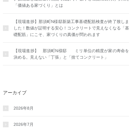
「価値ある家づくり」とは
【現場進捗】那須町N様邸新築工事基礎配筋検査が終了致しま
した！数値が証明する安心！コンクリートで見えなくなる「基
礎配筋」にこそ、家づくりの真価が問われます
【現場進捗】 那須町N様邸 ミリ単位の精度が家の寿命を
決める。見えない「丁張」と「捨てコンクリート」
アーカイブ
2026年8月
2026年7月