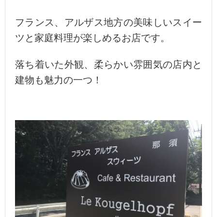
フランス、アルザス地方の美味しいスイー
ツと家庭料理が楽しめるお店です。
落ち着いた外観、柔らかい雰囲気の店内と
建物も魅力の一つ！