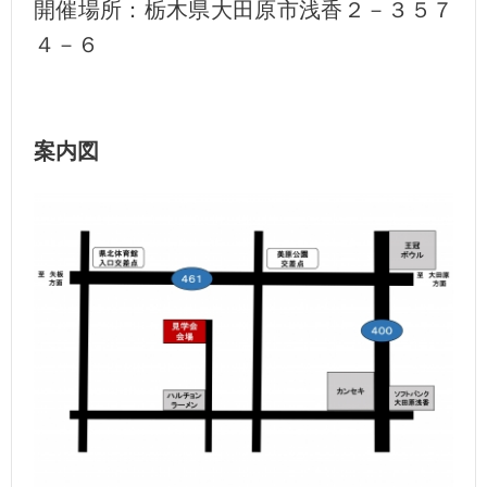
開催場所：栃木県大田原市浅香２－３５７
４－６
案内図