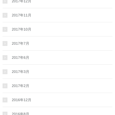
2017年12月
2017年11月
2017年10月
2017年7月
2017年6月
2017年3月
2017年2月
2016年12月
2016年8月