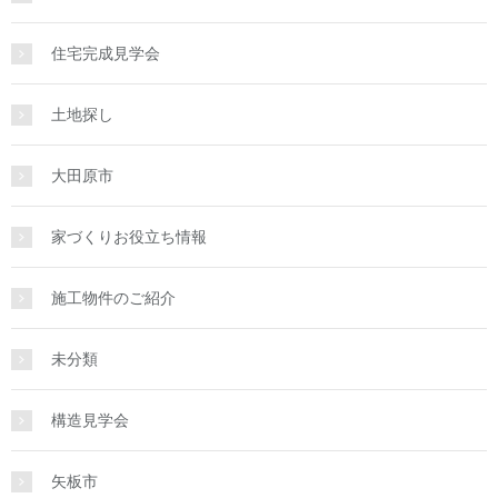
住宅完成見学会
土地探し
大田原市
家づくりお役立ち情報
施工物件のご紹介
未分類
構造見学会
矢板市