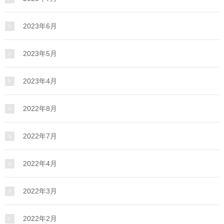
2023年6月
2023年5月
2023年4月
2022年8月
2022年7月
2022年4月
2022年3月
2022年2月