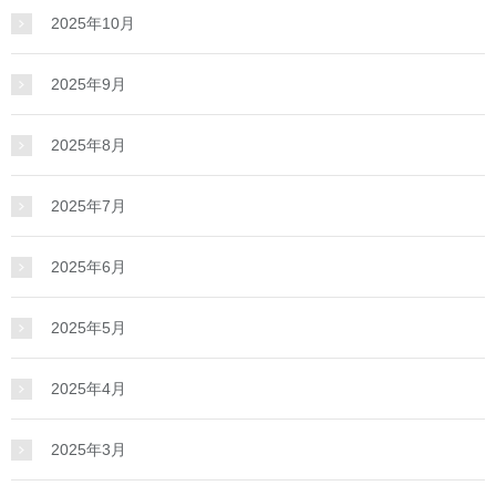
2025年10月
2025年9月
2025年8月
2025年7月
2025年6月
2025年5月
2025年4月
2025年3月