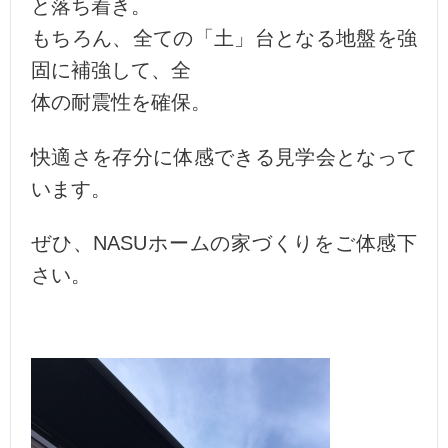
と落ち着き。
もちろん、全ての「土」台となる地盤を強
固に補強して、全
体の耐震性を確保。
快適さを存分に体感できる見学会となって
います。
ぜひ、NASUホームの家づくりをご体感下
さい。