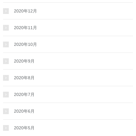
2020年12月
2020年11月
2020年10月
2020年9月
2020年8月
2020年7月
2020年6月
2020年5月