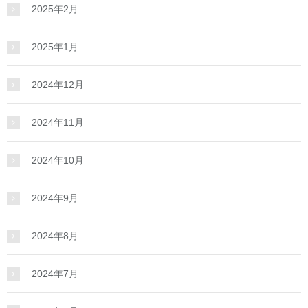
2025年2月
2025年1月
2024年12月
2024年11月
2024年10月
2024年9月
2024年8月
2024年7月