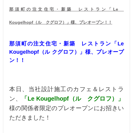
那須町の注文住宅・新築 レストラン「Le
Kougelhopf（ル クグロフ）」様、プレオープン！！
那須町の
注文住宅・新築 レストラン
「Le
Kougelhopf（ル クグロフ）」様、プレオープ
ン！！
本日、当社設計施工のカフェ＆レストラ
ン、
「Le Kougelhopf（ル クグロフ）」
様の関係者限定のプレオープンにお招きい
ただきました！