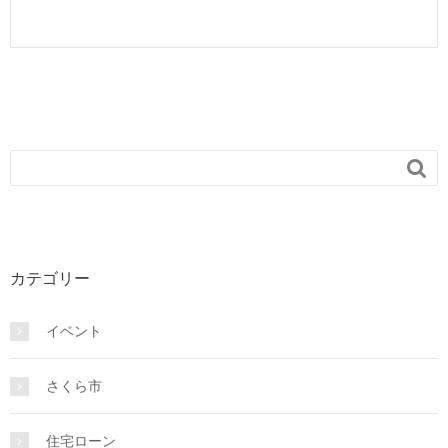

カテゴリー
イベント
さくら市
住宅ローン