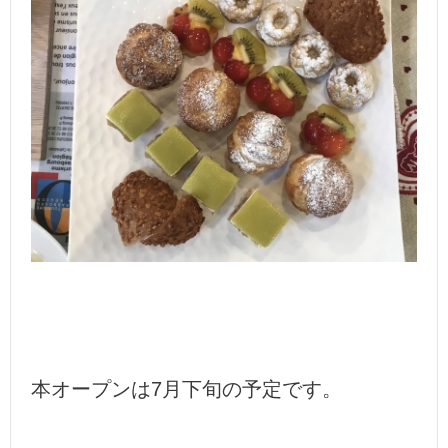
本オープンは7月下旬の予定です。