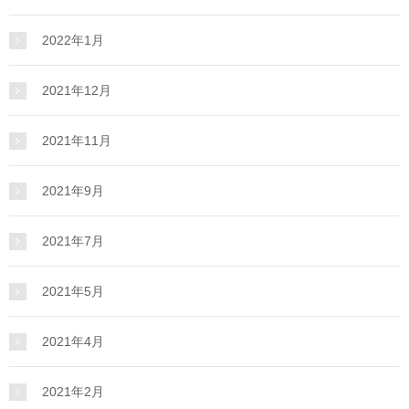
2022年1月
2021年12月
2021年11月
2021年9月
2021年7月
2021年5月
2021年4月
2021年2月