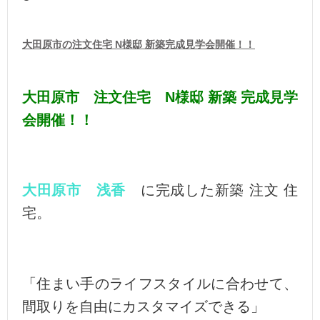
大田原市の注文住宅 N様邸 新築完成見学会開催！！
大田原市 注文住宅 N様邸 新築 完成見学
会開催！！
大田原市 浅香
に完成した新築 注文 住
宅。
「住まい手のライフスタイルに合わせて、
間取りを自由にカスタマイズできる」