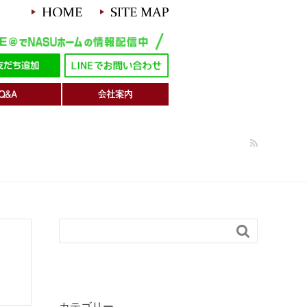

カテゴリー