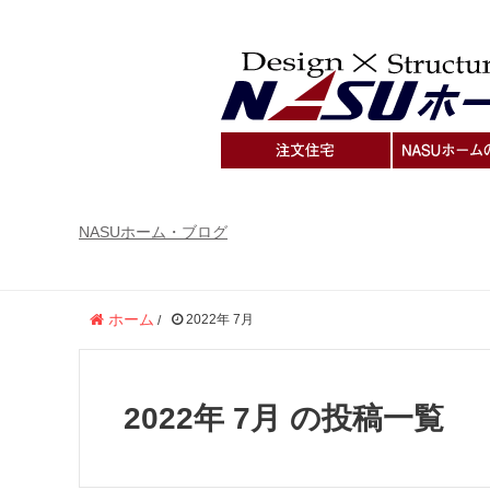
NASUホーム・ブログ
ホーム
2022年 7月
/
2022年 7月 の投稿一覧