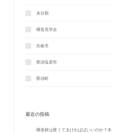
未分類
構造見学会
矢板市
那須塩原市
那須町
最近の投稿
構造材は硬くて太ければばいいのか？木