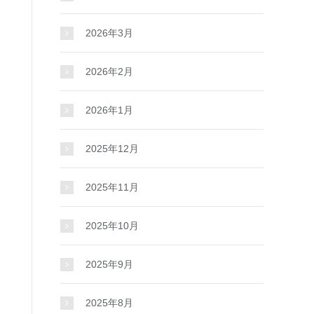
2026年3月
2026年2月
2026年1月
2025年12月
2025年11月
2025年10月
2025年9月
2025年8月