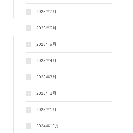
2025年7月
2025年6月
2025年5月
2025年4月
2025年3月
2025年2月
2025年1月
2024年12月