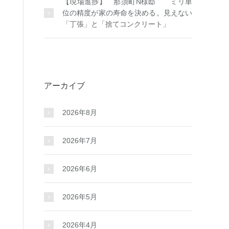
【現場進捗】 那須町N様邸 ミリ単
位の精度が家の寿命を決める。見えない
「丁張」と「捨てコンクリート」
アーカイブ
2026年8月
2026年7月
2026年6月
2026年5月
2026年4月