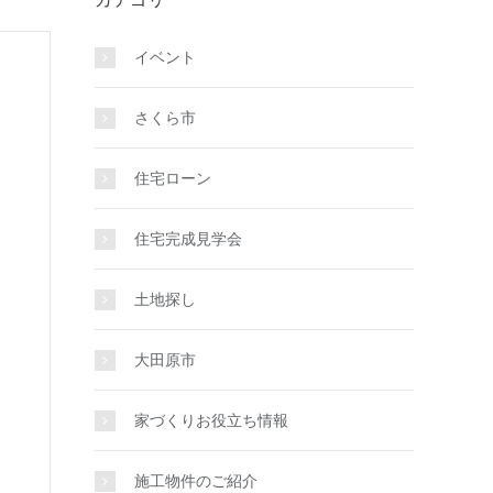
イベント
さくら市
住宅ローン
住宅完成見学会
土地探し
大田原市
家づくりお役立ち情報
施工物件のご紹介