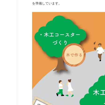
を準備しています。