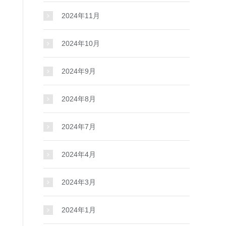
2024年11月
2024年10月
2024年9月
2024年8月
2024年7月
2024年4月
2024年3月
2024年1月