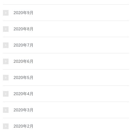
2020年9月
2020年8月
2020年7月
2020年6月
2020年5月
2020年4月
2020年3月
2020年2月