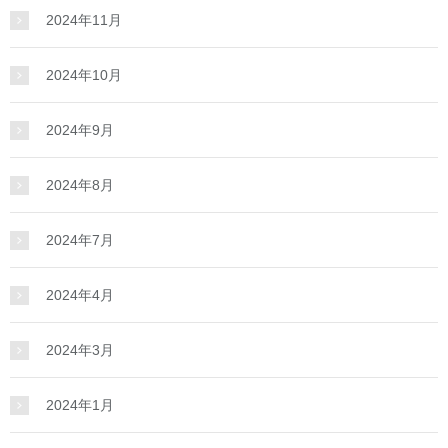
2024年11月
2024年10月
2024年9月
2024年8月
2024年7月
2024年4月
2024年3月
2024年1月