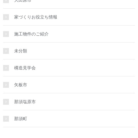
家づくりお役立ち情報
施工物件のご紹介
未分類
構造見学会
矢板市
那須塩原市
那須町