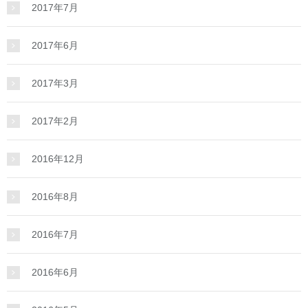
2017年7月
2017年6月
2017年3月
2017年2月
2016年12月
2016年8月
2016年7月
2016年6月