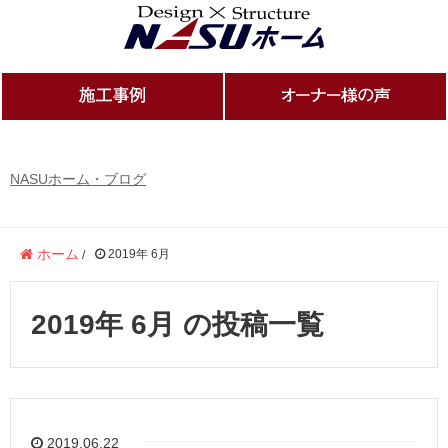
NASUホーム・ブログ
ホーム
2019年 6月
/
2019年 6月 の投稿一覧
2019.06.22