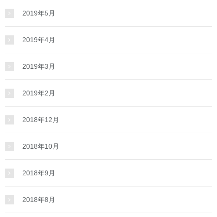
2019年5月
2019年4月
2019年3月
2019年2月
2018年12月
2018年10月
2018年9月
2018年8月