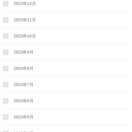
2023年12月
2023年11月
2023年10月
2023年9月
2023年8月
2023年7月
2023年6月
2023年5月