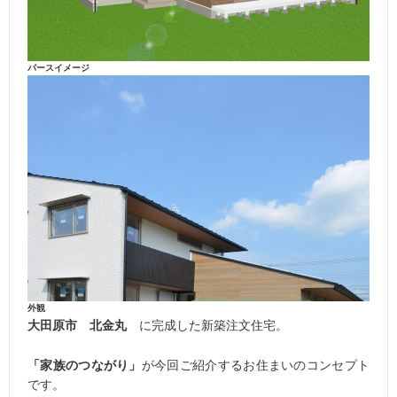
パースイメージ
外観
大田原市 北金丸
に完成した新築注文住宅。
「家族のつながり」
が今回ご紹介するお住まいのコンセプト
です。