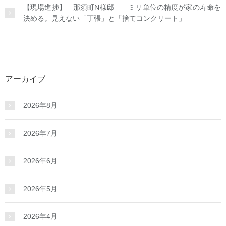
【現場進捗】 那須町N様邸 ミリ単位の精度が家の寿命を
決める。見えない「丁張」と「捨てコンクリート」
アーカイブ
2026年8月
2026年7月
2026年6月
2026年5月
2026年4月