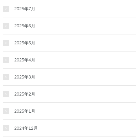
2025年7月
2025年6月
2025年5月
2025年4月
2025年3月
2025年2月
2025年1月
2024年12月