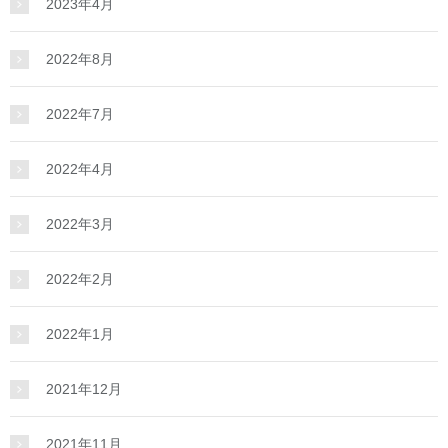
2023年4月
2022年8月
2022年7月
2022年4月
2022年3月
2022年2月
2022年1月
2021年12月
2021年11月