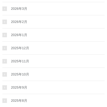
2026年3月
2026年2月
2026年1月
2025年12月
2025年11月
2025年10月
2025年9月
2025年8月