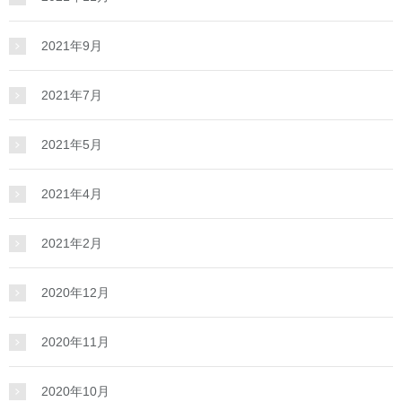
2021年9月
2021年7月
2021年5月
2021年4月
2021年2月
2020年12月
2020年11月
2020年10月