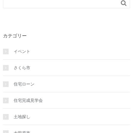

カテゴリー
イベント
さくら市
住宅ローン
住宅完成見学会
土地探し
大田原市