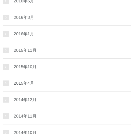
2016年5月
2016年3月
2016年1月
2015年11月
2015年10月
2015年4月
2014年12月
2014年11月
2014年10月