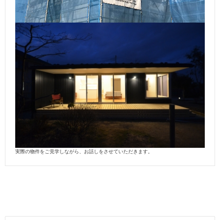
実際の物件をご見学しながら、お話しをさせていただきます。