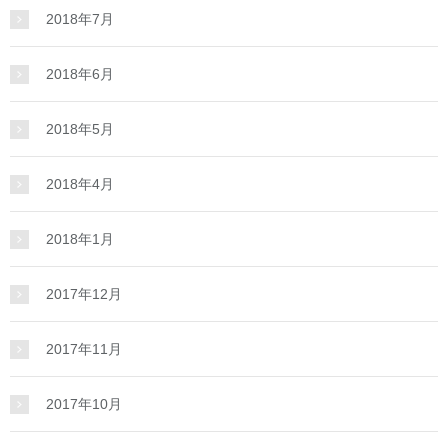
2018年7月
2018年6月
2018年5月
2018年4月
2018年1月
2017年12月
2017年11月
2017年10月