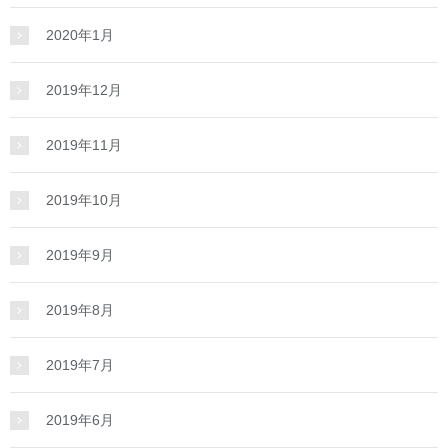
2020年1月
2019年12月
2019年11月
2019年10月
2019年9月
2019年8月
2019年7月
2019年6月