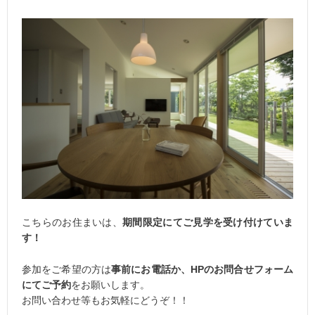
こちらのお住まいは、
期間限定にてご見学を受け付けていま
す！
参加をご希望の方は
事前にお電話か、HPのお問合せフォーム
にてご予約
をお願いします。
お問い合わせ等もお気軽にどうぞ！！