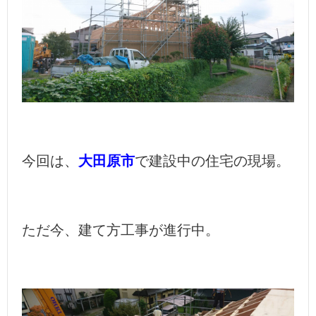
今回は、
大田原市
で建設中の住宅の現場。
ただ今、建て方工事が進行中。