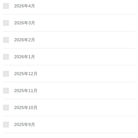
2026年4月
2026年3月
2026年2月
2026年1月
2025年12月
2025年11月
2025年10月
2025年9月