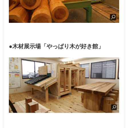
●木材展示場「やっぱり木が好き館」