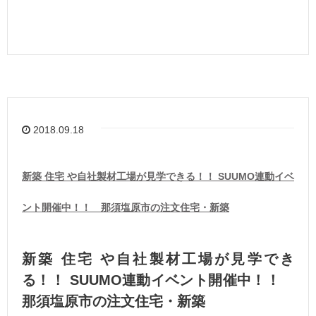
2018.09.18
新築 住宅 や自社製材工場が見学できる！！ SUUMO連動イベ
ント開催中！！ 那須塩原市の注文住宅・新築
新築 住宅 や自社製材工場が見学でき
る！！ SUUMO連動イベント開催中！！
那須塩原市の注文住宅・新築