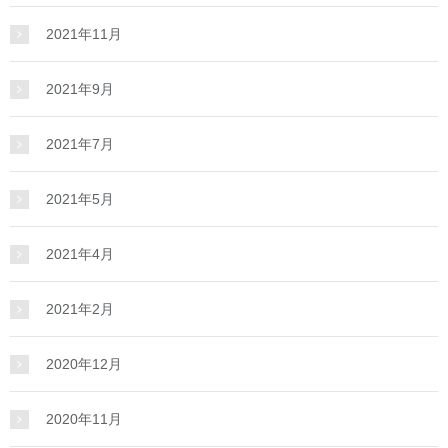
2021年11月
2021年9月
2021年7月
2021年5月
2021年4月
2021年2月
2020年12月
2020年11月