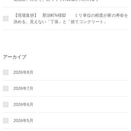
【現場進捗】 那須町N様邸 ミリ単位の精度が家の寿命を
決める。見えない「丁張」と「捨てコンクリート」
アーカイブ
2026年8月
2026年7月
2026年6月
2026年5月