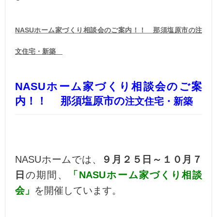
NASUホーム家づくり相談会のご案内！！ 那須塩原市の注
文住宅・新築
NASUホーム家づくり相談会のご案
内！！ 那須塩原市の
注文住宅・新築
NASUホームでは、
９月２５日～１０月７
日
の期間、
「NASUホーム家づくり相談
会」
を開催しています。