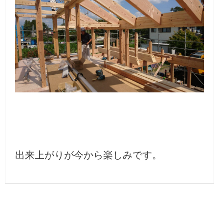
出来上がりが今から楽しみです。