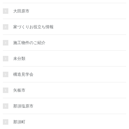
大田原市
家づくりお役立ち情報
施工物件のご紹介
未分類
構造見学会
矢板市
那須塩原市
那須町