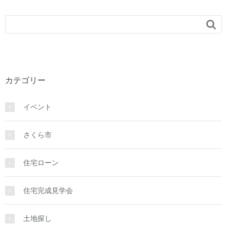

カテゴリー
イベント
さくら市
住宅ローン
住宅完成見学会
土地探し