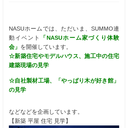
NASUホームでは、ただいま、
SUMMO連
動イベント
「NASUホーム家づくり体験
会」
を開催しています。
☆新築住宅やモデルハウス、施工中の住宅
建築現場の見学
☆自社製材工場、「やっぱり木が好き館」
の見学
などなどを企画しています。
【新築 平屋 住宅 見学】