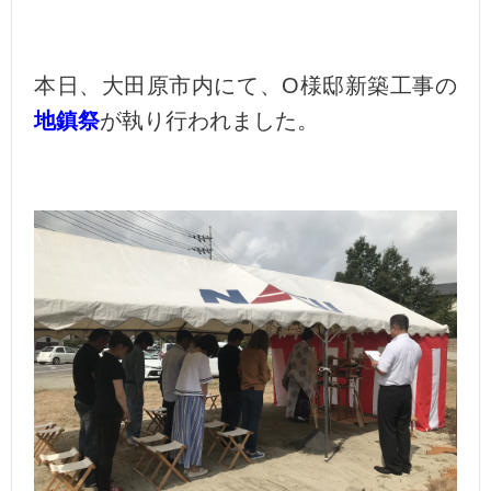
本日、大田原市内にて、O様邸新築工事の
地鎮祭
が執り行われました。