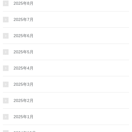
2025年8月
2025年7月
2025年6月
2025年5月
2025年4月
2025年3月
2025年2月
2025年1月