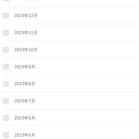
2023年12月
2023年11月
2023年10月
2023年9月
2023年8月
2023年7月
2023年6月
2023年5月