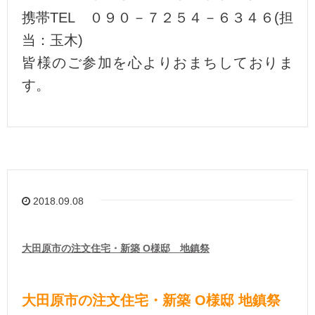
携帯TEL ０９０－７２５４－６３４６(担
当：玉木)
皆様のご参加を心よりおまちしておりま
す。
2018.09.08
大田原市の注文住宅・新築 O様邸 地鎮祭
大田原市の注文住宅・新築 O様邸 地鎮祭