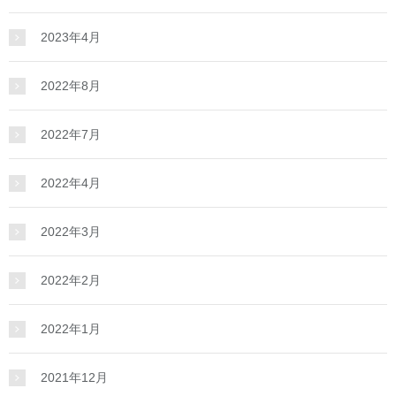
2023年4月
2022年8月
2022年7月
2022年4月
2022年3月
2022年2月
2022年1月
2021年12月