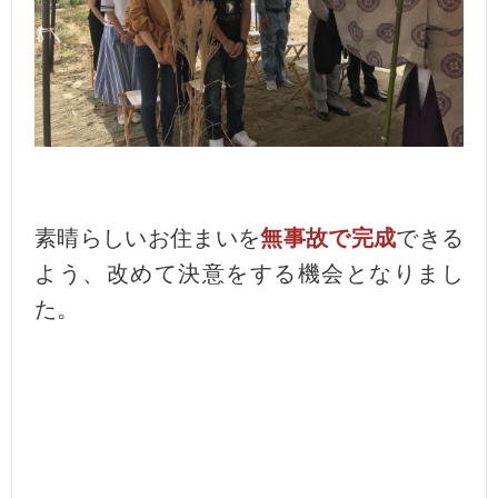
素晴らしいお住まいを
無事故で完成
できる
よう、改めて決意をする機会となりまし
た。