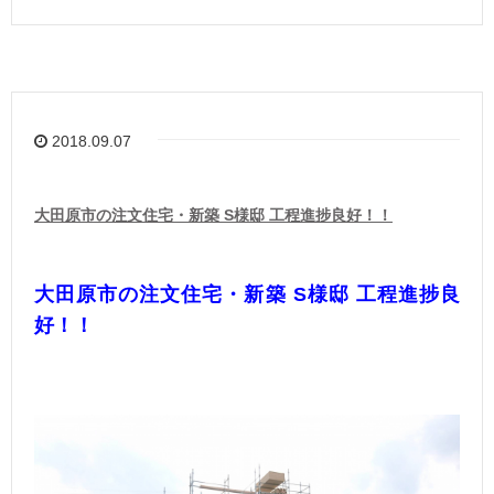
2018.09.07
大田原市の注文住宅・新築 S様邸 工程進捗良好！！
大田原市
の注文住宅・新築
S様邸 工程進捗良
好！！