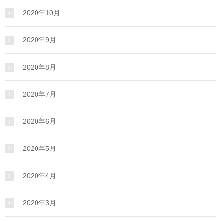
2020年10月
2020年9月
2020年8月
2020年7月
2020年6月
2020年5月
2020年4月
2020年3月