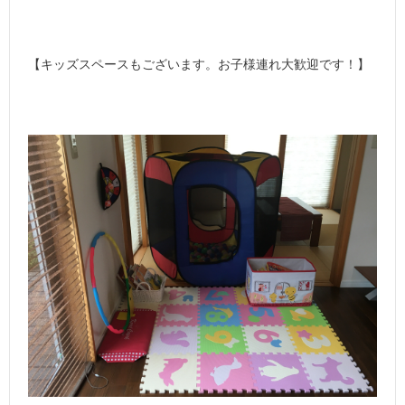
【キッズスペースもございます。お子様連れ大歓迎です！】