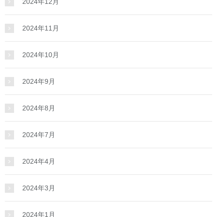
2024年12月
2024年11月
2024年10月
2024年9月
2024年8月
2024年7月
2024年4月
2024年3月
2024年1月