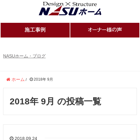
NASUホーム・ブログ
ホーム
2018年 9月
/
2018年 9月 の投稿一覧
2018.09.24