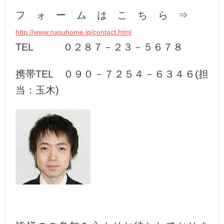
フォームはこちら⇒
http://www.nasuhome.jp/contact.html
TEL ０２８７－２３－５６７８
携帯TEL ０９０－７２５４－６３４６(担
当：玉木)