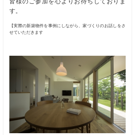
皆様のご参加を心よりお待ちしておりま
す。
【実際の新築物件を事例にしながら、家づくりのお話しをさ
せていただきます