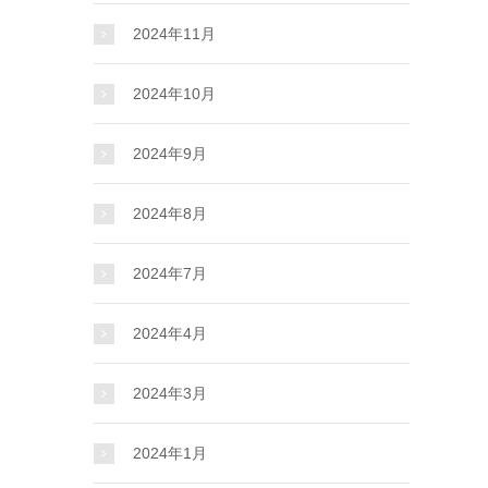
2024年11月
2024年10月
2024年9月
2024年8月
2024年7月
2024年4月
2024年3月
2024年1月