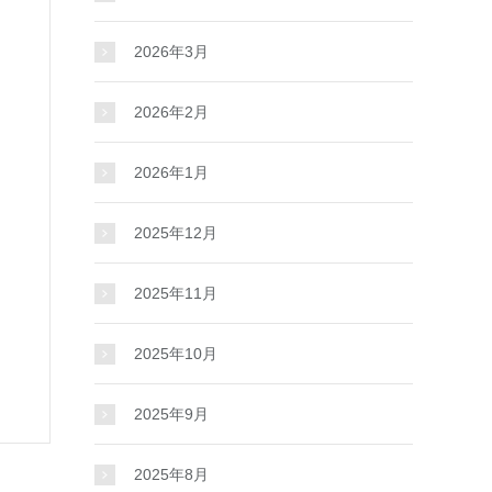
2026年3月
2026年2月
2026年1月
2025年12月
2025年11月
2025年10月
2025年9月
2025年8月