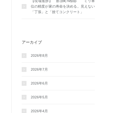
【現場進捗】 那須町N様邸 ミリ単
位の精度が家の寿命を決める。見えない
「丁張」と「捨てコンクリート」
アーカイブ
2026年8月
2026年7月
2026年6月
2026年5月
2026年4月