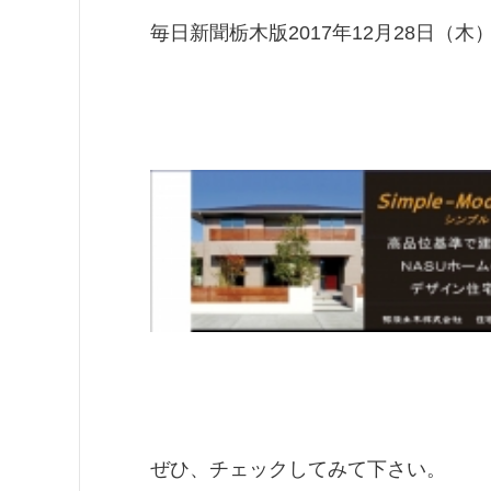
毎日新聞栃木版2017
年12月28日（木
ぜひ、チェックしてみて下さい。