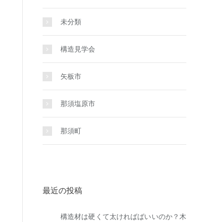
未分類
構造見学会
矢板市
那須塩原市
那須町
最近の投稿
構造材は硬くて太ければばいいのか？木