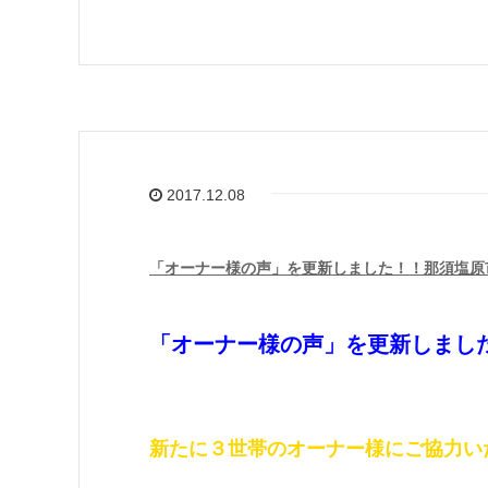
2017.12.08
「オーナー様の声」を更新しました！！那須塩原市
「オーナー様の声」を更新しました
新たに３世帯のオーナー様にご協力い