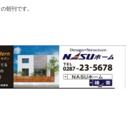
）の朝刊です。