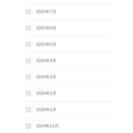
2025年7月
2025年6月
2025年5月
2025年4月
2025年3月
2025年2月
2025年1月
2024年12月