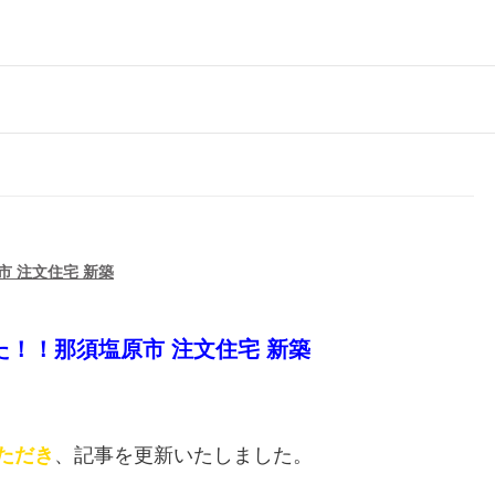
 注文住宅 新築
！！那須塩原市 注文住宅 新築
ただき
、記事を更新いたしました。