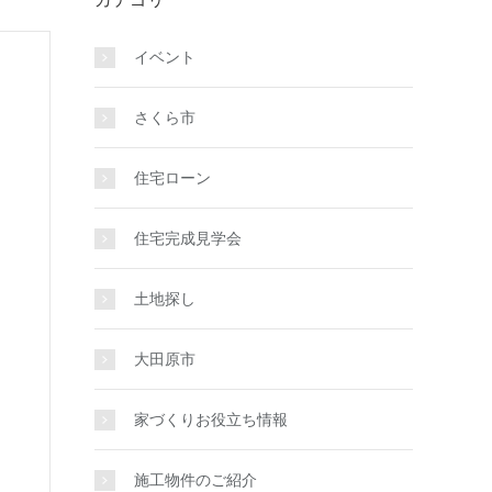
イベント
さくら市
住宅ローン
住宅完成見学会
土地探し
大田原市
家づくりお役立ち情報
施工物件のご紹介