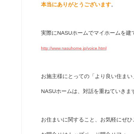
本当にありがとうございます
。
実際にNASUホームでマイホームを建
http://www.nasuhome.jp/voice.html
お施主様にとっての「より良い住まい
NASUホームは、対話を重ねていきま
お住まいに関すること、お気軽にぜひ