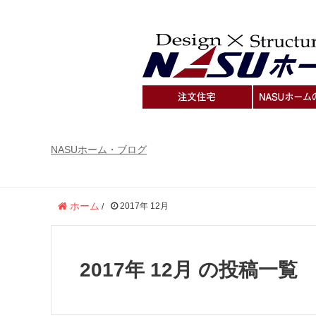
NASUホーム・ブログ
ホーム
2017年 12月
/
2017年 12月 の投稿一覧