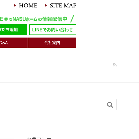

カテゴリー