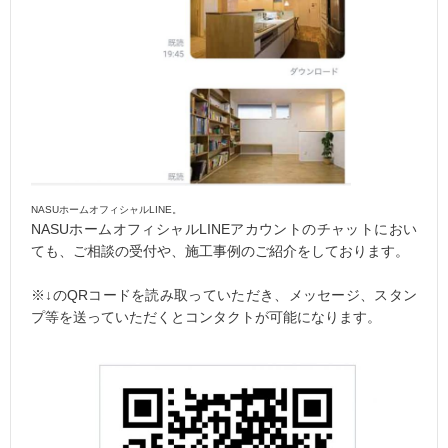
NASUホームオフィシャルLINE。
NASUホームオフィシャルLINEアカウントのチャットにおい
ても、ご相談の受付や、施工事例のご紹介をしております。
※↓のQRコードを読み取っていただき、メッセージ、スタン
プ等を送っていただくとコンタクトが可能になります。