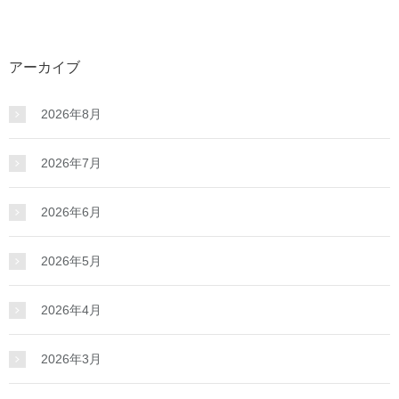
アーカイブ
2026年8月
2026年7月
2026年6月
2026年5月
2026年4月
2026年3月