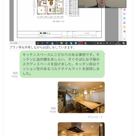
プラン等を共有しながらお話しをしていきます。