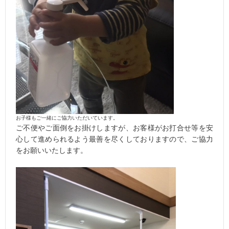
お子様もご一緒にご協力いただいています。
ご不便やご面倒をお掛けしますが、お客様がお打合せ等を安
心して進められるよう最善を尽くしておりますので、ご協力
をお願いいたします。