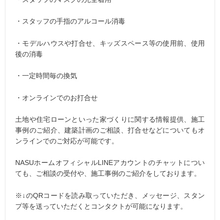
・スタッフの手指のアルコール消毒
・モデルハウスや打合せ、キッズスペース等の使用前、使用
後の消毒
・一定時間毎の換気
・オンラインでのお打合せ
土地や住宅ローンといった家づくりに関する情報提供、施工
事例のご紹介、建築計画のご相談、打合せなどについてもオ
ンラインでのご対応が可能です。
NASUホームオフィシャルLINEアカウントのチャットについ
ても、ご相談の受付や、施工事例のご紹介をしております。
※↓のQRコードを読み取っていただき、メッセージ、スタン
プ等を送っていただくとコンタクトが可能になります。