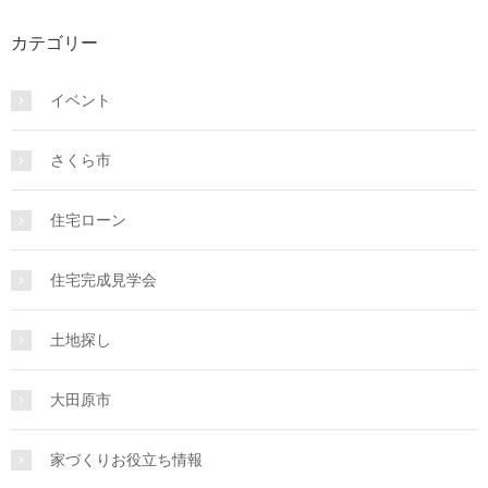
カテゴリー
イベント
さくら市
住宅ローン
住宅完成見学会
土地探し
大田原市
家づくりお役立ち情報