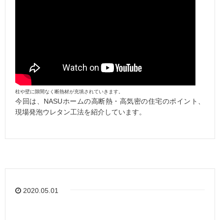
柱や壁に隙間なく断熱材が充填されていきます。
今回は、NASUホームの高断熱・高気密の住宅のポイント、
現場発泡ウレタン工法を紹介しています。
2020.05.01