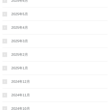
2025年6月
2025年5月
2025年4月
2025年3月
2025年2月
2025年1月
2024年12月
2024年11月
2024年10月