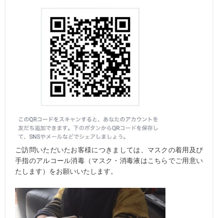
ご訪問いただいたお客様につきましては、マスクの着用及び
手指のアルコール消毒（マスク・消毒液はこちらでご用意い
たします）をお願いいたします。