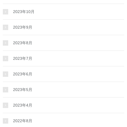
2023年10月
2023年9月
2023年8月
2023年7月
2023年6月
2023年5月
2023年4月
2022年8月