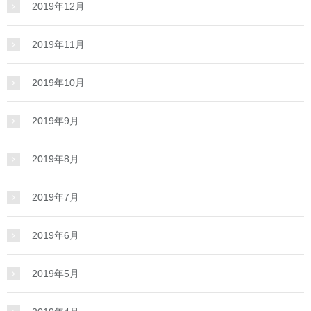
2019年12月
2019年11月
2019年10月
2019年9月
2019年8月
2019年7月
2019年6月
2019年5月