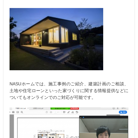
NASUホームでは、施工事例のご紹介、建築計画のご相談、
土地や住宅ローンといった家づくりに関する情報提供などに
ついてもオンラインでのご対応が可能です。