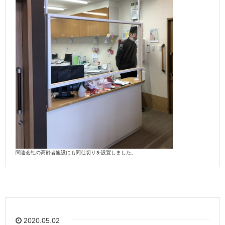
関連会社の高齢者施設にも間仕切りを設置しました。
2020.05.02