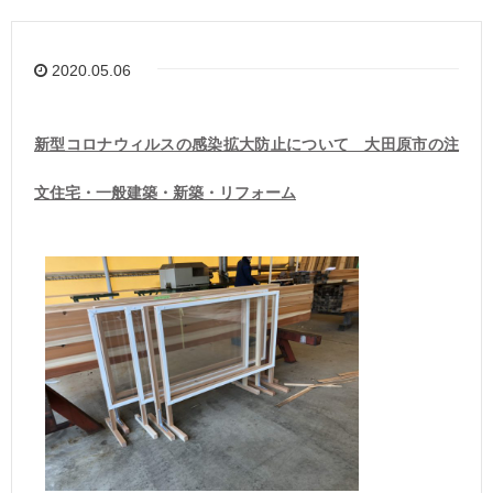
2020.05.06
新型コロナウィルスの感染拡大防止について 大田原市の注
文住宅・一般建築・新築・リフォーム