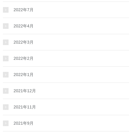
2022年7月
2022年4月
2022年3月
2022年2月
2022年1月
2021年12月
2021年11月
2021年9月