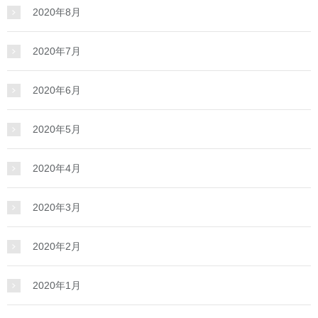
2020年8月
2020年7月
2020年6月
2020年5月
2020年4月
2020年3月
2020年2月
2020年1月