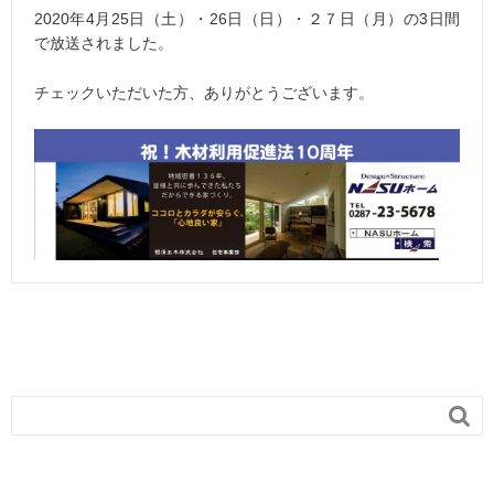
2020年4月25日（土）・26日（日）・２７日（月）の3日間
で放送されました。
チェックいただいた方、ありがとうございます。
