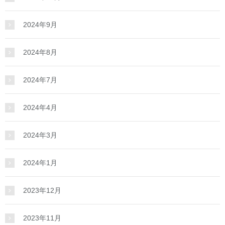
2024年9月
2024年8月
2024年7月
2024年4月
2024年3月
2024年1月
2023年12月
2023年11月