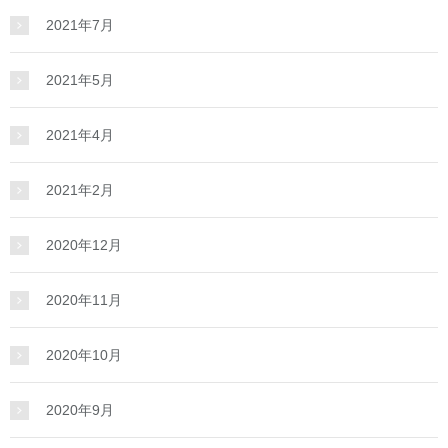
2021年7月
2021年5月
2021年4月
2021年2月
2020年12月
2020年11月
2020年10月
2020年9月