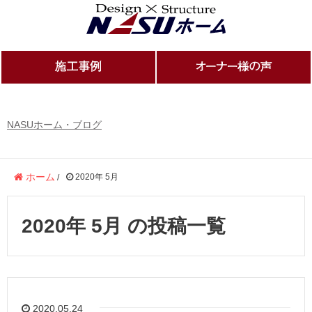
NASUホーム・ブログ
ホーム
2020年 5月
/
2020年 5月 の投稿一覧
2020.05.24