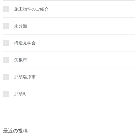
施工物件のご紹介
未分類
構造見学会
矢板市
那須塩原市
那須町
最近の投稿