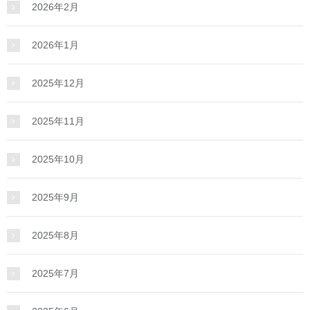
2026年2月
2026年1月
2025年12月
2025年11月
2025年10月
2025年9月
2025年8月
2025年7月