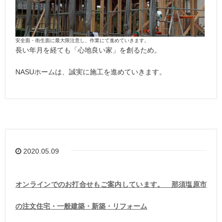
安全面・衛生面に最大限注意し、作業にて進めていきます。
長い年月を経ても「心地良い家」を創るため。
NASUホームは、誠実に施工を進めていきます。
2020.05.09
オンラインでのお打合せもご案内しています。 那須塩原市
の注文住宅・一般建築・新築・リフォーム