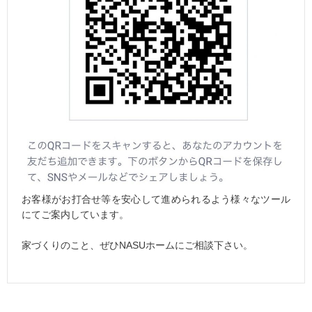
お客様がお打合せ等を安心して進められるよう様々なツール
にてご案内しています。
家づくりのこと、ぜひNASUホームにご相談下さい。