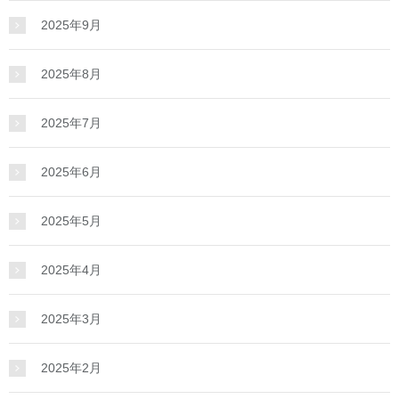
2025年9月
2025年8月
2025年7月
2025年6月
2025年5月
2025年4月
2025年3月
2025年2月