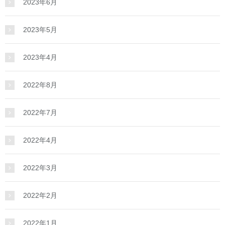
2023年6月
2023年5月
2023年4月
2022年8月
2022年7月
2022年4月
2022年3月
2022年2月
2022年1月