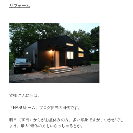
リフォーム
皆様 こんにちは。
「NASUホーム」ブログ担当の田代です。
明日（10日）からがお盆休みの方、多い印象ですが、いかがでし
ょう。最大9連休の方もいらっしゃるとか。