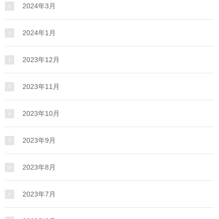
2024年3月
2024年1月
2023年12月
2023年11月
2023年10月
2023年9月
2023年8月
2023年7月