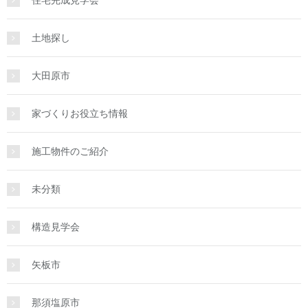
住宅完成見学会
土地探し
大田原市
家づくりお役立ち情報
施工物件のご紹介
未分類
構造見学会
矢板市
那須塩原市