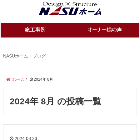
NASUホーム・ブログ
ホーム
2024年 8月
/
2024年 8月 の投稿一覧
2024.08.23