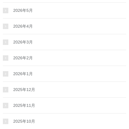
2026年5月
2026年4月
2026年3月
2026年2月
2026年1月
2025年12月
2025年11月
2025年10月