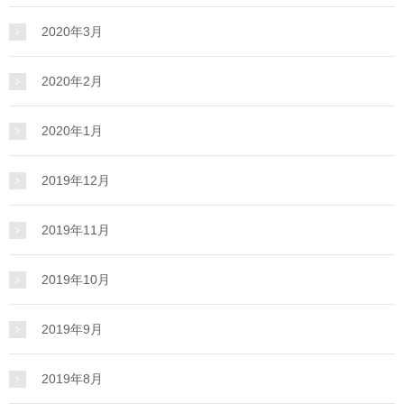
2020年3月
2020年2月
2020年1月
2019年12月
2019年11月
2019年10月
2019年9月
2019年8月