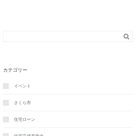

カテゴリー
イベント
さくら市
住宅ローン