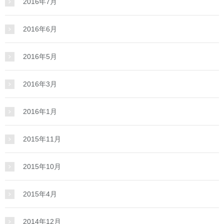
2016年7月
2016年6月
2016年5月
2016年3月
2016年1月
2015年11月
2015年10月
2015年4月
2014年12月