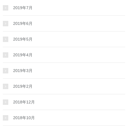
2019年7月
2019年6月
2019年5月
2019年4月
2019年3月
2019年2月
2018年12月
2018年10月