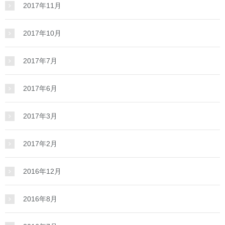
2017年11月
2017年10月
2017年7月
2017年6月
2017年3月
2017年2月
2016年12月
2016年8月