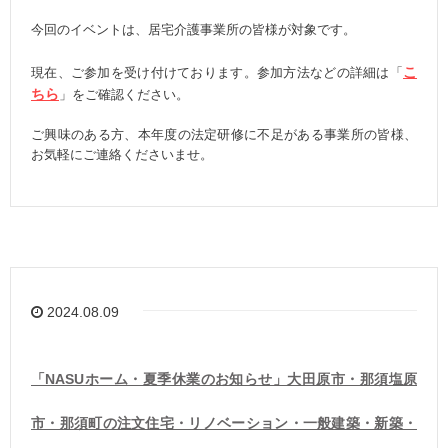
今回のイベントは、居宅介護事業所の皆様が対象です。
こ
現在、ご参加を受け付けております。参加方法などの詳細は「
ちら
」をご確認ください。
ご興味のある方、本年度の法定研修に不足がある事業所の皆様、
お気軽にご連絡くださいませ。
2024.08.09
「NASUホーム・夏季休業のお知らせ」大田原市・那須塩原
市・那須町の注文住宅・リノベーション・一般建築・新築・