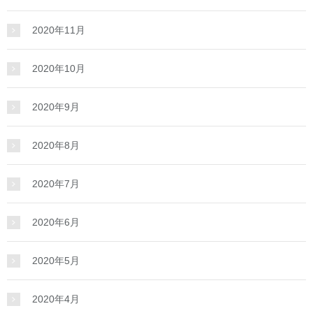
2020年11月
2020年10月
2020年9月
2020年8月
2020年7月
2020年6月
2020年5月
2020年4月