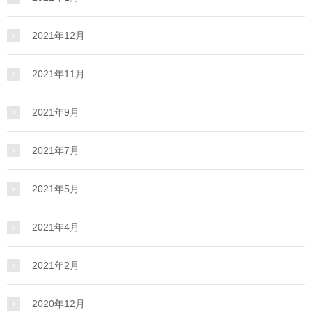
2021年12月
2021年11月
2021年9月
2021年7月
2021年5月
2021年4月
2021年2月
2020年12月