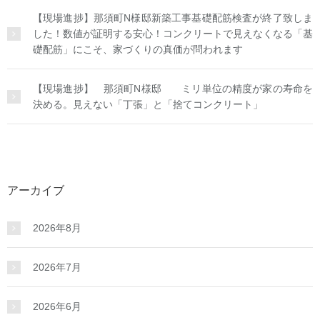
【現場進捗】那須町N様邸新築工事基礎配筋検査が終了致しま
した！数値が証明する安心！コンクリートで見えなくなる「基
礎配筋」にこそ、家づくりの真価が問われます
【現場進捗】 那須町N様邸 ミリ単位の精度が家の寿命を
決める。見えない「丁張」と「捨てコンクリート」
アーカイブ
2026年8月
2026年7月
2026年6月