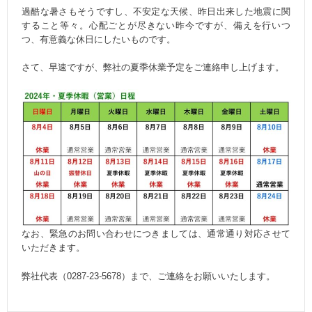
過酷な暑さもそうですし、不安定な天候、昨日出来した地震に関
すること等々。心配ごとが尽きない昨今ですが、備えを行いつ
つ、有意義な休日にしたいものです。
さて、早速ですが、弊社の夏季休業予定をご連絡申し上げます。
なお、緊急のお問い合わせにつきましては、通常通り対応させて
いただきます。
弊社代表（0287-23-5678）まで、ご連絡をお願いいたします。