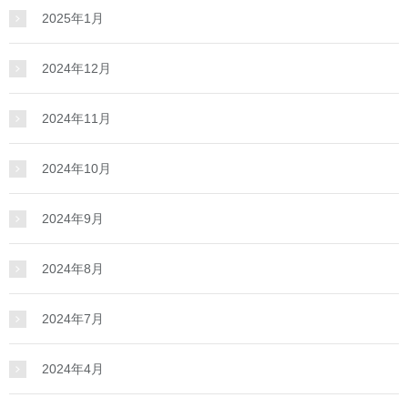
2025年1月
2024年12月
2024年11月
2024年10月
2024年9月
2024年8月
2024年7月
2024年4月