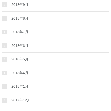
2018年9月
2018年8月
2018年7月
2018年6月
2018年5月
2018年4月
2018年1月
2017年12月