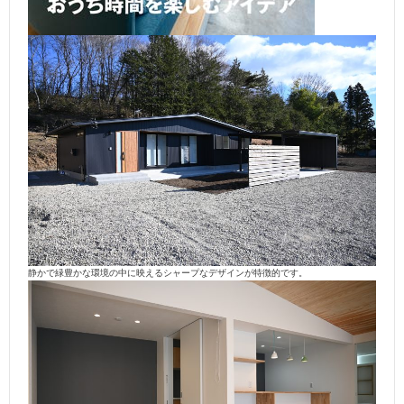
静かで緑豊かな環境の中に映えるシャープなデザインが特徴的です。