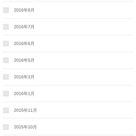
2016年8月
2016年7月
2016年6月
2016年5月
2016年3月
2016年1月
2015年11月
2015年10月