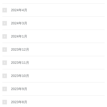
2024年4月
2024年3月
2024年1月
2023年12月
2023年11月
2023年10月
2023年9月
2023年8月