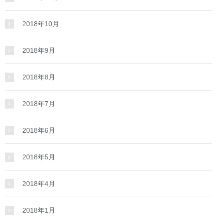
2018年10月
2018年9月
2018年8月
2018年7月
2018年6月
2018年5月
2018年4月
2018年1月