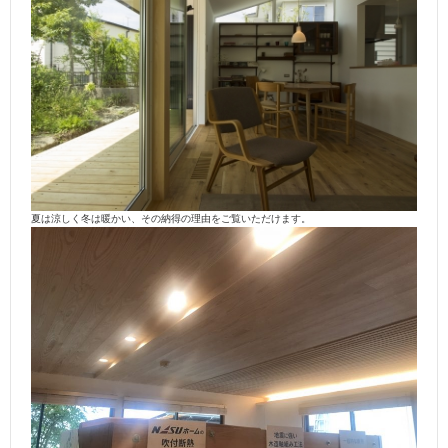
夏は涼しく冬は暖かい、その納得の理由をご覧いただけます。