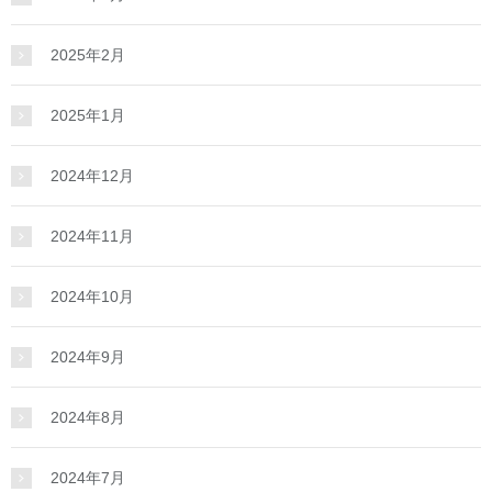
2025年2月
2025年1月
2024年12月
2024年11月
2024年10月
2024年9月
2024年8月
2024年7月