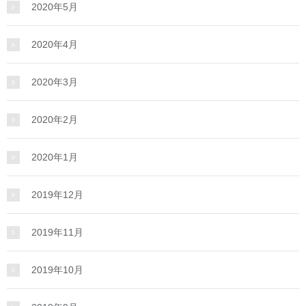
2020年5月
2020年4月
2020年3月
2020年2月
2020年1月
2019年12月
2019年11月
2019年10月