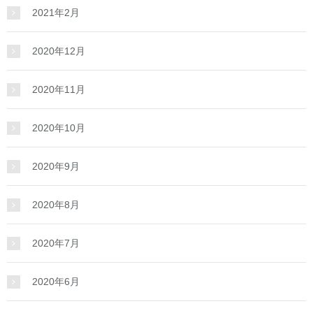
2021年2月
2020年12月
2020年11月
2020年10月
2020年9月
2020年8月
2020年7月
2020年6月