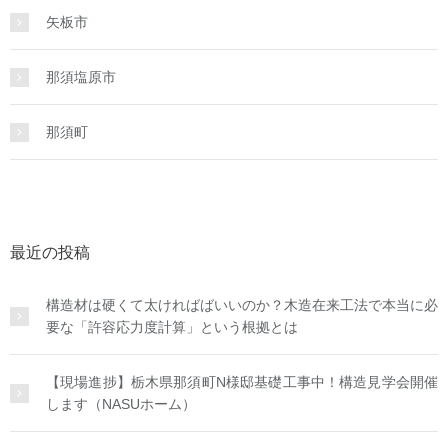
矢板市
那須塩原市
那須町
最近の投稿
構造材は硬くて太ければばいいのか？木造在来工法で本当に必
要な「許容応力度計算」という根拠とは
【現場進捗】栃木県那須町N様邸基礎工事中！構造見学会開催
します（NASUホーム）