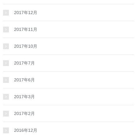
2017年12月
2017年11月
2017年10月
2017年7月
2017年6月
2017年3月
2017年2月
2016年12月