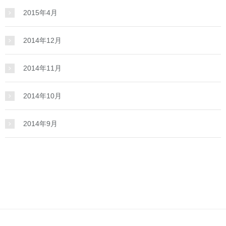
2015年4月
2014年12月
2014年11月
2014年10月
2014年9月