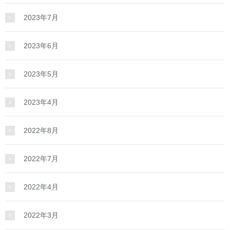
2023年7月
2023年6月
2023年5月
2023年4月
2022年8月
2022年7月
2022年4月
2022年3月