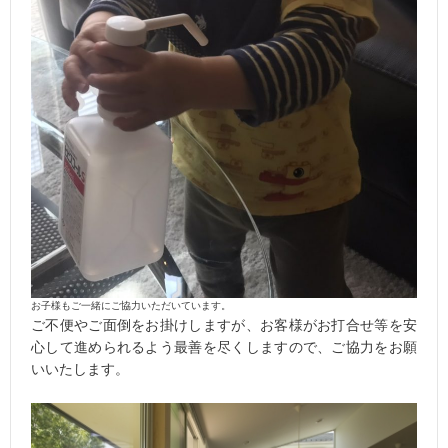
お子様もご一緒にご協力いただいています。
ご不便やご面倒をお掛けしますが、お客様がお打合せ等を安
心して進められるよう最善を尽くしますので、ご協力をお願
いいたします。