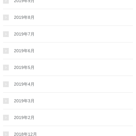
2019年9月
2019年8月
2019年7月
2019年6月
2019年5月
2019年4月
2019年3月
2019年2月
2018年12月