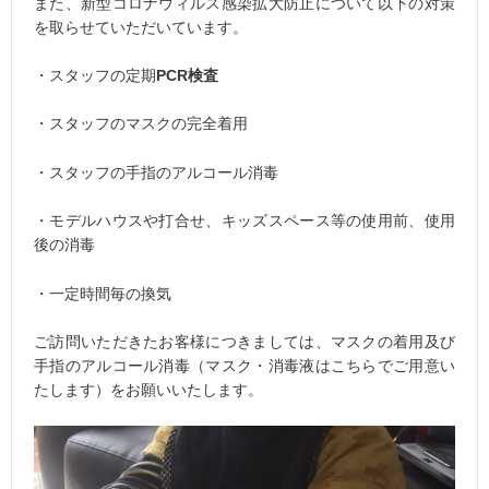
また、新型コロナウィルス感染拡大防止について以下の対策
を取らせていただいています。
・スタッフの定期
PCR検査
・スタッフのマスクの完全着用
・スタッフの手指のアルコール消毒
・モデルハウスや打合せ、キッズスペース等の使用前、使用
後の消毒
・一定時間毎の換気
ご訪問いただきたお客様につきましては、マスクの着用及び
手指のアルコール消毒（マスク・消毒液はこちらでご用意い
たします）をお願いいたします。