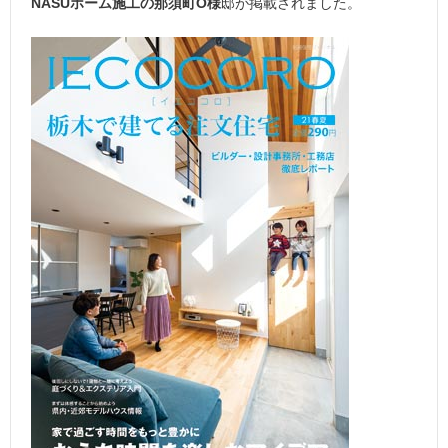
NASUホーム施工の那須町O様
邸が掲載されました。