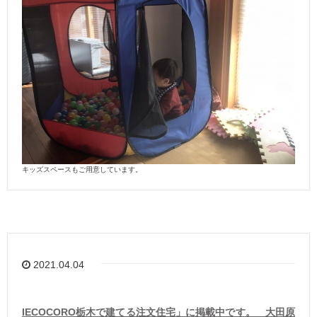
キッズスペースもご用意しています。
2021.04.04
IECOCORO栃木で建てる注文住宅」に掲載中です。 大田原