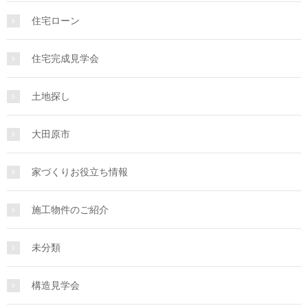
住宅ローン
住宅完成見学会
土地探し
大田原市
家づくりお役立ち情報
施工物件のご紹介
未分類
構造見学会