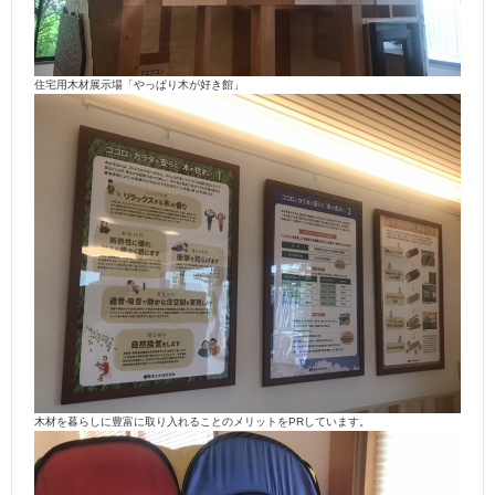
住宅用木材展示場「やっぱり木が好き館」
木材を暮らしに豊富に取り入れることのメリットをPRしています。