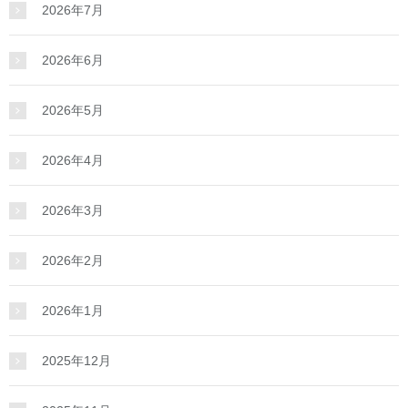
2026年7月
2026年6月
2026年5月
2026年4月
2026年3月
2026年2月
2026年1月
2025年12月