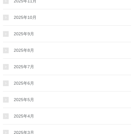
2025年11月
2025年10月
2025年9月
2025年8月
2025年7月
2025年6月
2025年5月
2025年4月
2025年3月