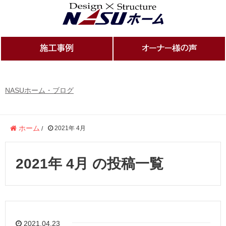
NASUホーム・ブログ
ホーム
2021年 4月
/
2021年 4月 の投稿一覧
2021.04.23