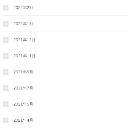
2022年2月
2022年1月
2021年12月
2021年11月
2021年9月
2021年7月
2021年5月
2021年4月