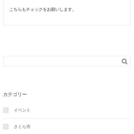
こちらもチェックをお願いします。

カテゴリー
イベント
さくら市