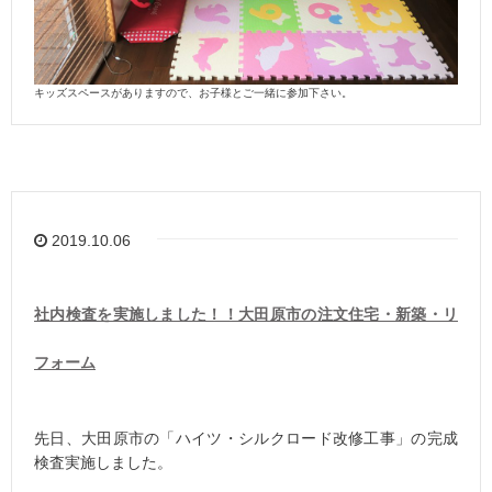
キッズスペースがありますので、お子様とご一緒に参加下さい。
2019.10.06
社内検査を実施しました！！大田原市の注文住宅・新築・リ
フォーム
先日、大田原市の「ハイツ・シルクロード改修工事」の完成
検査実施しました。