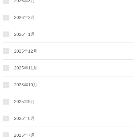
2026年3月
2026年2月
2026年1月
2025年12月
2025年11月
2025年10月
2025年9月
2025年8月
2025年7月