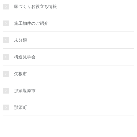
家づくりお役立ち情報
施工物件のご紹介
未分類
構造見学会
矢板市
那須塩原市
那須町