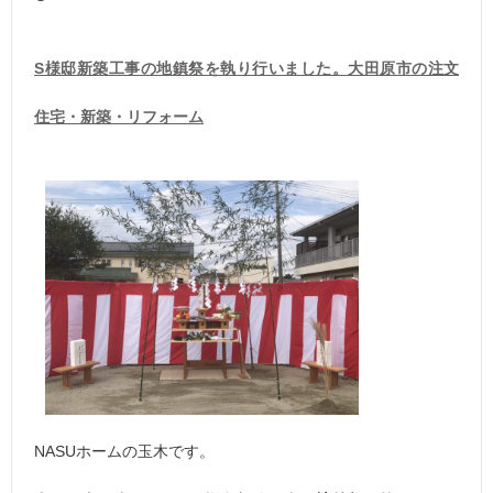
S様邸新築工事の地鎮祭を執り行いました。大田原市の注文
住宅・新築・リフォーム
NASUホームの玉木です。