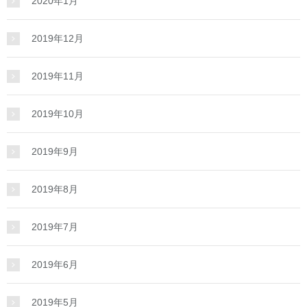
2020年1月
2019年12月
2019年11月
2019年10月
2019年9月
2019年8月
2019年7月
2019年6月
2019年5月