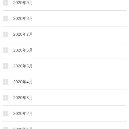
2020年9月
2020年8月
2020年7月
2020年6月
2020年5月
2020年4月
2020年3月
2020年2月