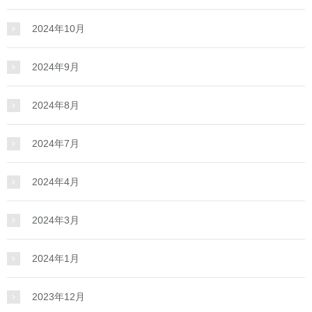
2024年10月
2024年9月
2024年8月
2024年7月
2024年4月
2024年3月
2024年1月
2023年12月