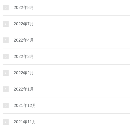
2022年8月
2022年7月
2022年4月
2022年3月
2022年2月
2022年1月
2021年12月
2021年11月