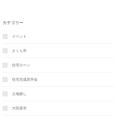
カテゴリー
イベント
さくら市
住宅ローン
住宅完成見学会
土地探し
大田原市