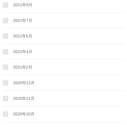
2021年9月
2021年7月
2021年5月
2021年4月
2021年2月
2020年12月
2020年11月
2020年10月