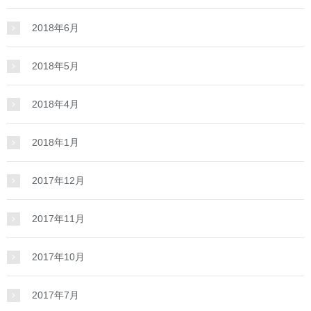
2018年6月
2018年5月
2018年4月
2018年1月
2017年12月
2017年11月
2017年10月
2017年7月