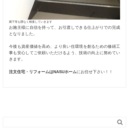
廊下等も隈なく検査していきます
お施主様に自信を持って、お引渡しできる仕上がりでの完成
となりました。
今後も資産価値を高め、より良い住環境を創るための修繕工
事も安心してご依頼いただけるよう、技術の向上に努めてい
きます。
注文住宅・リフォームはNASUホーム
にお任せ下さい！！
