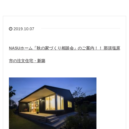
2019.10.07
NASUホーム「秋の家づくり相談会」のご案内！！ 那須塩原
市の注文住宅・新築