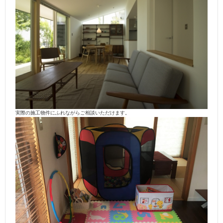
実際の施工物件にふれながらご相談いただけます。