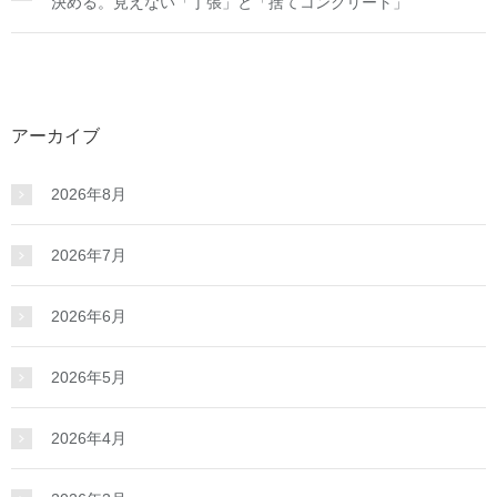
決める。見えない「丁張」と「捨てコンクリート」
アーカイブ
2026年8月
2026年7月
2026年6月
2026年5月
2026年4月