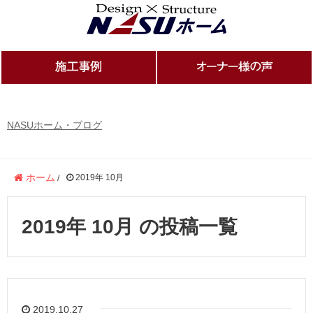
NASUホーム・ブログ
ホーム
2019年 10月
/
2019年 10月 の投稿一覧
2019.10.27