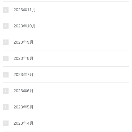
2023年11月
2023年10月
2023年9月
2023年8月
2023年7月
2023年6月
2023年5月
2023年4月