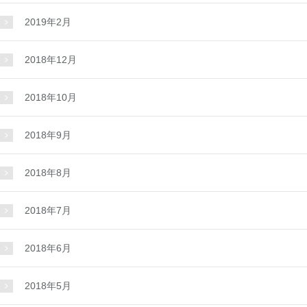
2019年2月
2018年12月
2018年10月
2018年9月
2018年8月
2018年7月
2018年6月
2018年5月