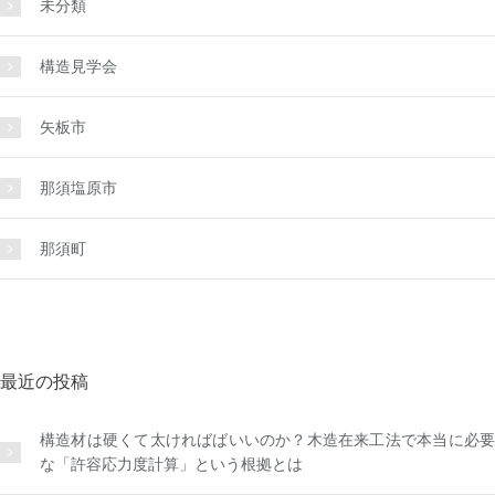
未分類
構造見学会
矢板市
那須塩原市
那須町
最近の投稿
構造材は硬くて太ければばいいのか？木造在来工法で本当に必要
な「許容応力度計算」という根拠とは