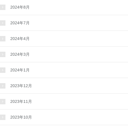
2024年8月
2024年7月
2024年4月
2024年3月
2024年1月
2023年12月
2023年11月
2023年10月