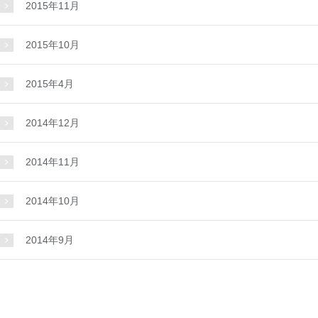
2015年11月
2015年10月
2015年4月
2014年12月
2014年11月
2014年10月
2014年9月