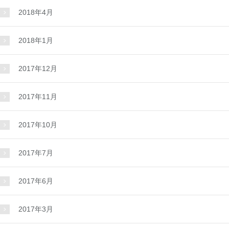
2018年4月
2018年1月
2017年12月
2017年11月
2017年10月
2017年7月
2017年6月
2017年3月