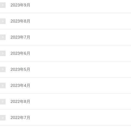
2023年9月
2023年8月
2023年7月
2023年6月
2023年5月
2023年4月
2022年8月
2022年7月