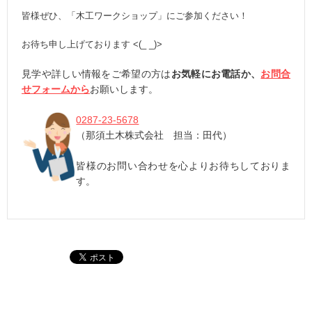
皆様ぜひ、「木工ワークショップ」にご参加ください！
お待ち申し上げております <(_ _)>
見学や詳しい情報をご希望の方は
お気軽にお電話か、
お問合
せフォームから
お願いします。
0287-23-5678
（那須土木株式会社 担当：田代）
皆様のお問い合わせを心よりお待ちしておりま
す。