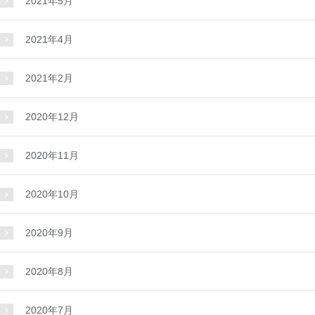
2021年5月
2021年4月
2021年2月
2020年12月
2020年11月
2020年10月
2020年9月
2020年8月
2020年7月