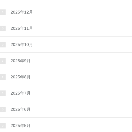
2025年12月
2025年11月
2025年10月
2025年9月
2025年8月
2025年7月
2025年6月
2025年5月