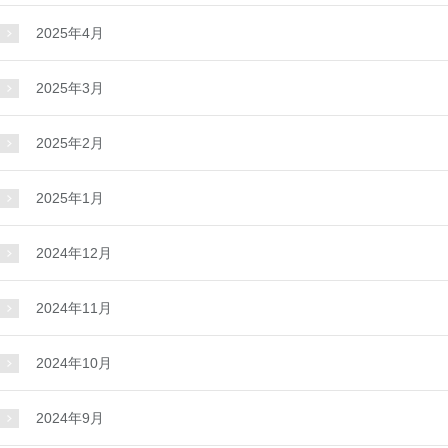
2025年4月
2025年3月
2025年2月
2025年1月
2024年12月
2024年11月
2024年10月
2024年9月