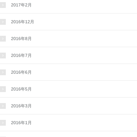
2017年2月
2016年12月
2016年8月
2016年7月
2016年6月
2016年5月
2016年3月
2016年1月