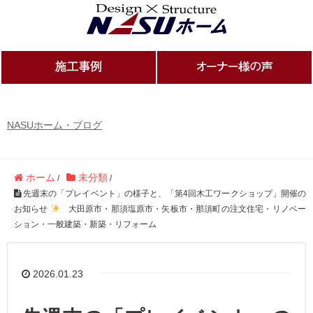
NASUホーム・ブログ
ホーム
未分類
/
/
先週末の「プレイベント」の様子と、「第4回木工ワークショップ」開催の
お知らせ
大田原市・那須塩原市・矢板市・那須町の注文住宅・リノベー
ション・一般建築・新築・リフォーム
2026.01.23