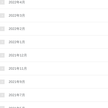
2022年4月
2022年3月
2022年2月
2022年1月
2021年12月
2021年11月
2021年9月
2021年7月