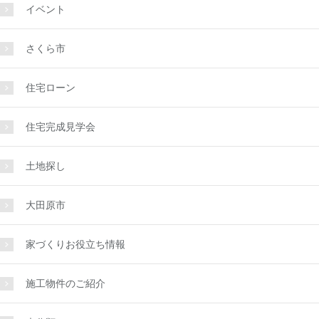
イベント
さくら市
住宅ローン
住宅完成見学会
土地探し
大田原市
家づくりお役立ち情報
施工物件のご紹介