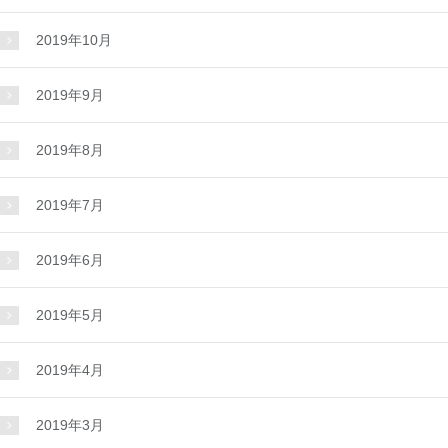
2019年10月
2019年9月
2019年8月
2019年7月
2019年6月
2019年5月
2019年4月
2019年3月