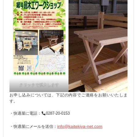
クリックで拡大します
お申し込みについては、下記の内容でご連絡をお願いいたしま
す。
・快適屋に電話：
0287-20-0153
info@kaitekiya-net.com
・快適屋にメールを送信：