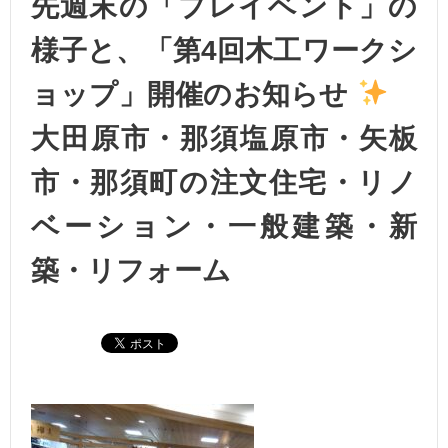
先週末の「プレイベント」の
様子と、「第4回木工ワークシ
ョップ」開催のお知らせ
大田原市・那須塩原市・矢板
市・那須町の注文住宅・リノ
ベーション・一般建築・新
築・リフォーム