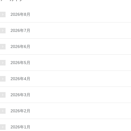
2026年8月
2026年7月
2026年6月
2026年5月
2026年4月
2026年3月
2026年2月
2026年1月