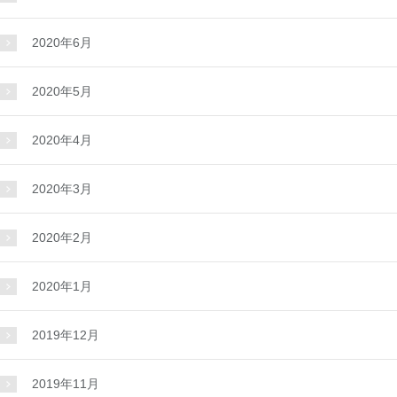
2020年6月
2020年5月
2020年4月
2020年3月
2020年2月
2020年1月
2019年12月
2019年11月