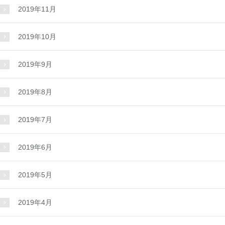
2019年11月
2019年10月
2019年9月
2019年8月
2019年7月
2019年6月
2019年5月
2019年4月