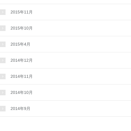
2015年11月
2015年10月
2015年4月
2014年12月
2014年11月
2014年10月
2014年9月