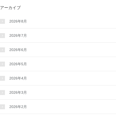
アーカイブ
2026年8月
2026年7月
2026年6月
2026年5月
2026年4月
2026年3月
2026年2月