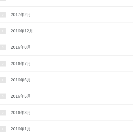
2017年2月
2016年12月
2016年8月
2016年7月
2016年6月
2016年5月
2016年3月
2016年1月