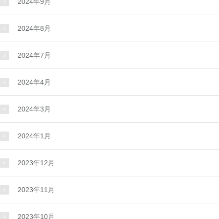
2024年9月
2024年8月
2024年7月
2024年4月
2024年3月
2024年1月
2023年12月
2023年11月
2023年10月