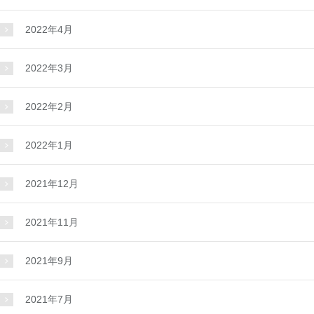
2022年4月
2022年3月
2022年2月
2022年1月
2021年12月
2021年11月
2021年9月
2021年7月