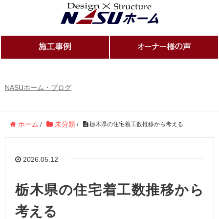
NASUホーム・ブログ
ホーム
未分類
栃木県の住宅着工数推移から考える
/
/
2026.05.12
栃木県の住宅着工数推移から
考える