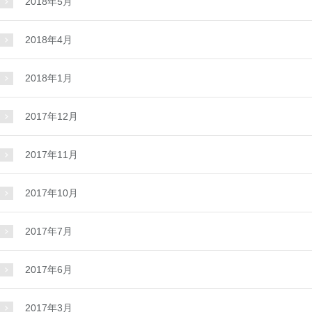
2018年5月
2018年4月
2018年1月
2017年12月
2017年11月
2017年10月
2017年7月
2017年6月
2017年3月