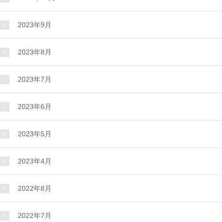
2023年9月
2023年8月
2023年7月
2023年6月
2023年5月
2023年4月
2022年8月
2022年7月