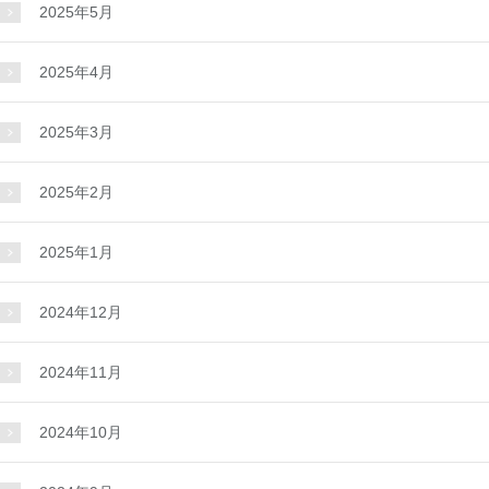
2025年5月
2025年4月
2025年3月
2025年2月
2025年1月
2024年12月
2024年11月
2024年10月