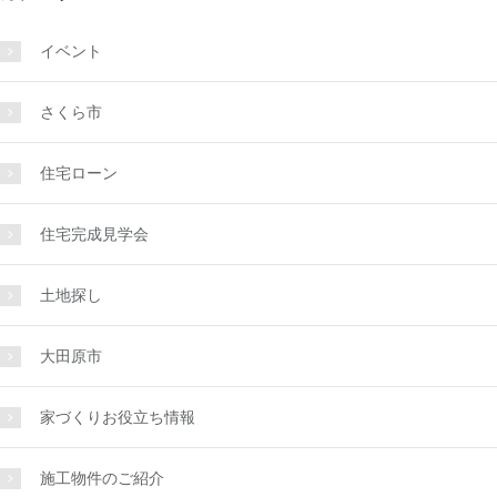
イベント
さくら市
住宅ローン
住宅完成見学会
土地探し
大田原市
家づくりお役立ち情報
施工物件のご紹介