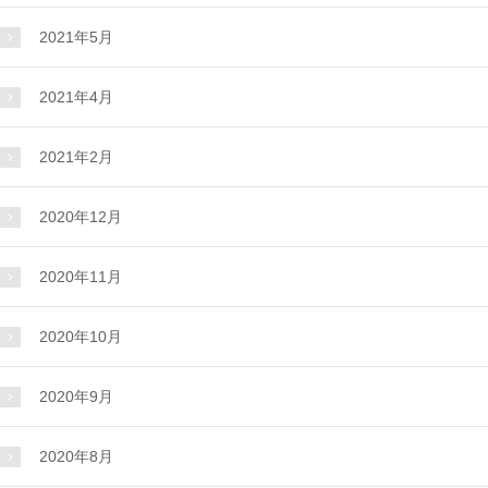
2021年5月
2021年4月
2021年2月
2020年12月
2020年11月
2020年10月
2020年9月
2020年8月