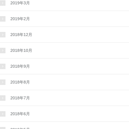
2019年3月
2019年2月
2018年12月
2018年10月
2018年9月
2018年8月
2018年7月
2018年6月