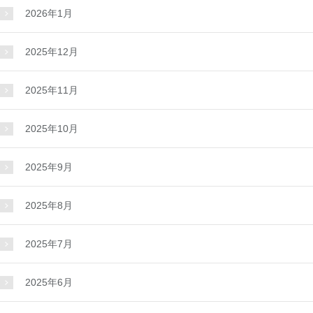
2026年1月
2025年12月
2025年11月
2025年10月
2025年9月
2025年8月
2025年7月
2025年6月