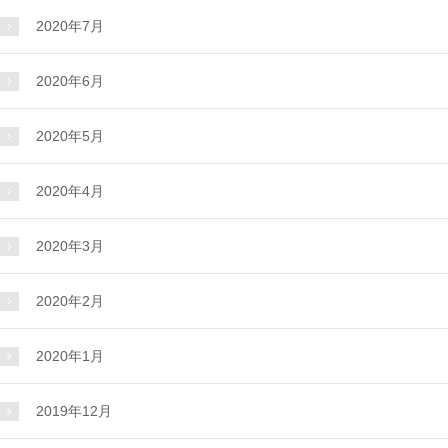
2020年7月
2020年6月
2020年5月
2020年4月
2020年3月
2020年2月
2020年1月
2019年12月