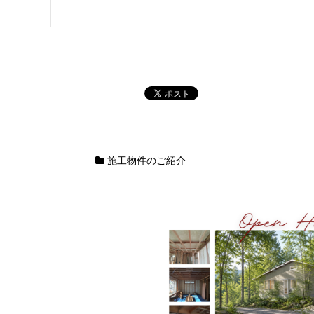
施工物件のご紹介