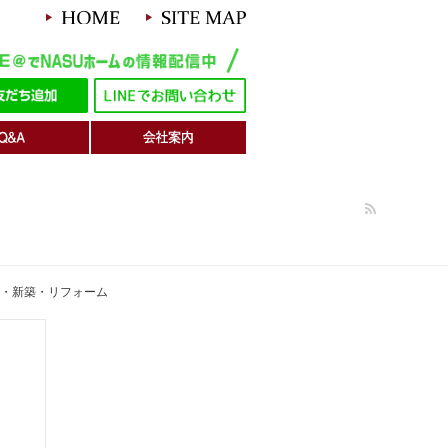
築・新築・リフォーム