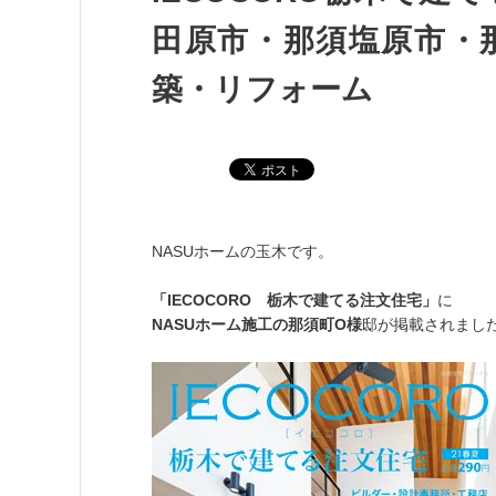
田原市・那須塩原市・
築・リフォーム
NASUホームの玉木です。
「IECOCORO 栃木で建てる注文住宅」
に
NASUホーム施工の那須町O様
邸が掲載されまし