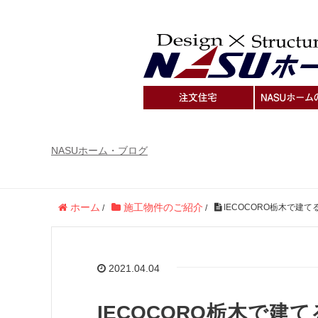
NASUホーム・ブログ
ホーム
施工物件のご紹介
IECOCORO栃木で
/
/
2021.04.04
IECOCORO栃木で