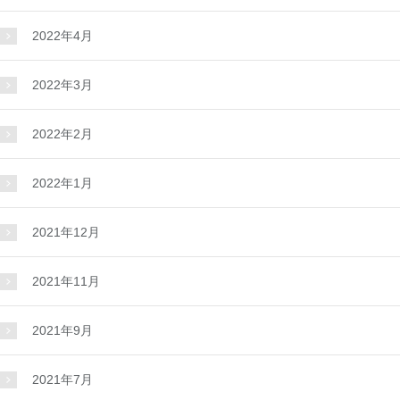
2022年4月
2022年3月
2022年2月
2022年1月
2021年12月
2021年11月
2021年9月
2021年7月