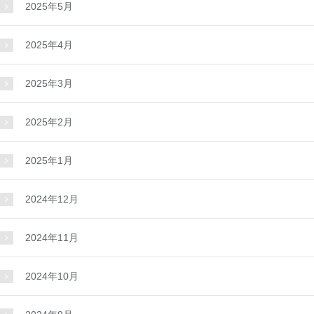
2025年5月
2025年4月
2025年3月
2025年2月
2025年1月
2024年12月
2024年11月
2024年10月