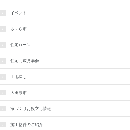
イベント
さくら市
住宅ローン
住宅完成見学会
土地探し
大田原市
家づくりお役立ち情報
施工物件のご紹介