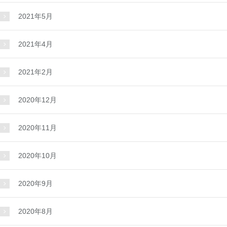
2021年5月
2021年4月
2021年2月
2020年12月
2020年11月
2020年10月
2020年9月
2020年8月