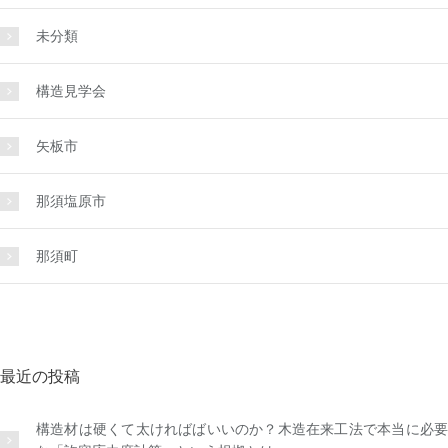
未分類
構造見学会
矢板市
那須塩原市
那須町
最近の投稿
構造材は硬くて太ければばいいのか？木造在来工法で本当に必要