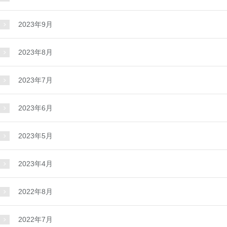
2023年9月
2023年8月
2023年7月
2023年6月
2023年5月
2023年4月
2022年8月
2022年7月