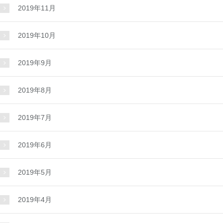
2019年11月
2019年10月
2019年9月
2019年8月
2019年7月
2019年6月
2019年5月
2019年4月