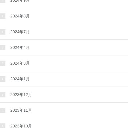
2024年9月
2024年8月
2024年7月
2024年4月
2024年3月
2024年1月
2023年12月
2023年11月
2023年10月