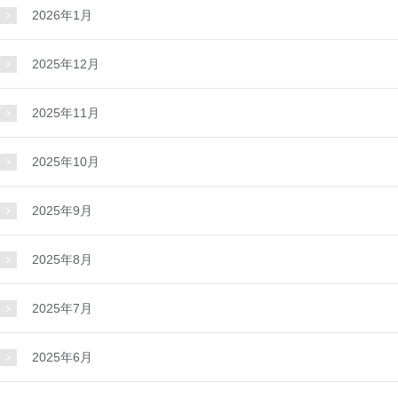
2026年1月
2025年12月
2025年11月
2025年10月
2025年9月
2025年8月
2025年7月
2025年6月