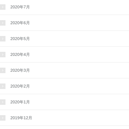
2020年7月
2020年6月
2020年5月
2020年4月
2020年3月
2020年2月
2020年1月
2019年12月