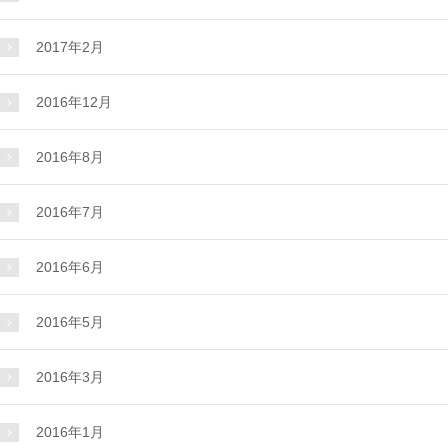
2017年2月
2016年12月
2016年8月
2016年7月
2016年6月
2016年5月
2016年3月
2016年1月