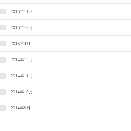
2015年11月
2015年10月
2015年4月
2014年12月
2014年11月
2014年10月
2014年9月