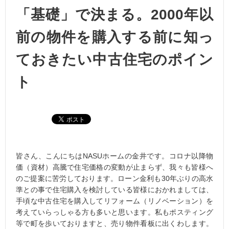
「基礎」で決まる。2000年以
前の物件を購入する前に知っ
ておきたい中古住宅のポイン
ト
皆さん、こんにちはNASUホームの金井です。コロナ以降物
価（資材）高騰で住宅価格の変動が止まらず、我々も皆様へ
のご提案に苦労しております。ローン金利も30年ぶりの高水
準との事で住宅購入を検討している皆様におかれましては、
手頃な中古住宅を購入してリフォーム（リノベーション）を
考えていらっしゃる方も多いと思います。私もポスティング
等で町を歩いておりますと、売り物件看板に出くわします。