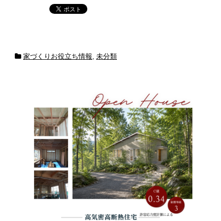
家づくりお役立ち情報
,
未分類