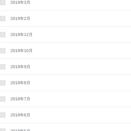
2019年3月
2019年2月
2018年12月
2018年10月
2018年9月
2018年8月
2018年7月
2018年6月