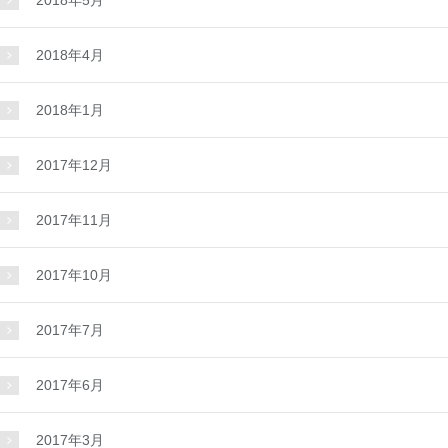
2018年5月
2018年4月
2018年1月
2017年12月
2017年11月
2017年10月
2017年7月
2017年6月
2017年3月