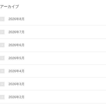
アーカイブ
2026年8月
2026年7月
2026年6月
2026年5月
2026年4月
2026年3月
2026年2月