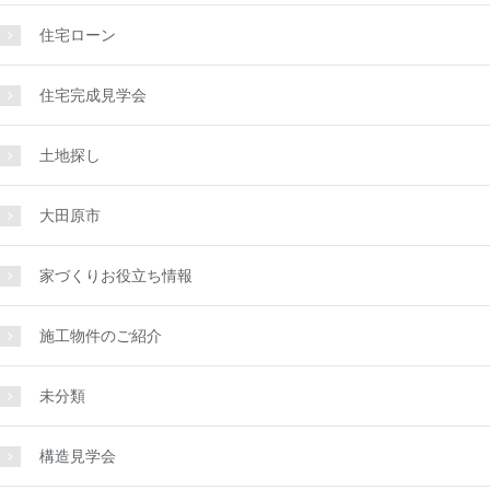
住宅ローン
住宅完成見学会
土地探し
大田原市
家づくりお役立ち情報
施工物件のご紹介
未分類
構造見学会