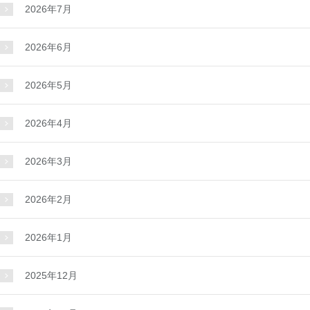
2026年7月
2026年6月
2026年5月
2026年4月
2026年3月
2026年2月
2026年1月
2025年12月