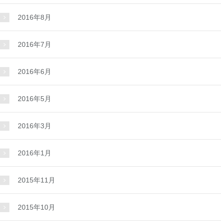
2016年8月
2016年7月
2016年6月
2016年5月
2016年3月
2016年1月
2015年11月
2015年10月