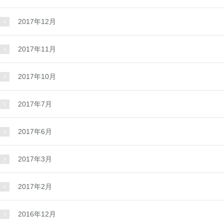
2017年12月
2017年11月
2017年10月
2017年7月
2017年6月
2017年3月
2017年2月
2016年12月