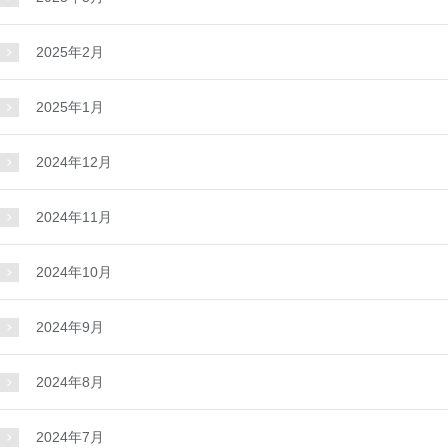
2025年2月
2025年1月
2024年12月
2024年11月
2024年10月
2024年9月
2024年8月
2024年7月