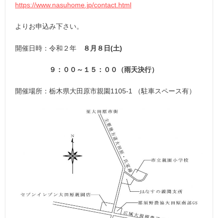
https://www.nasuhome.jp/contact.html
よりお申込み下さい。
開催日時：令和２年
８月８日(土)
９：００～１５：００（雨天決行）
開催場所：栃木県大田原市親園1105-1 （駐車スペース有）