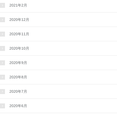
2021年2月
2020年12月
2020年11月
2020年10月
2020年9月
2020年8月
2020年7月
2020年6月