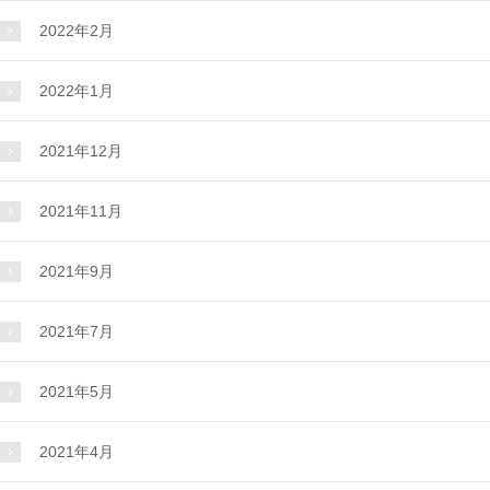
2022年2月
2022年1月
2021年12月
2021年11月
2021年9月
2021年7月
2021年5月
2021年4月