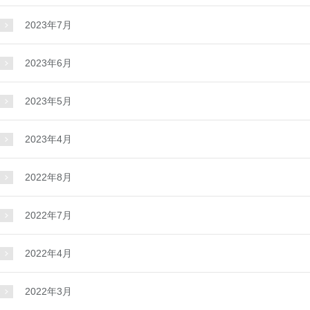
2023年7月
2023年6月
2023年5月
2023年4月
2022年8月
2022年7月
2022年4月
2022年3月