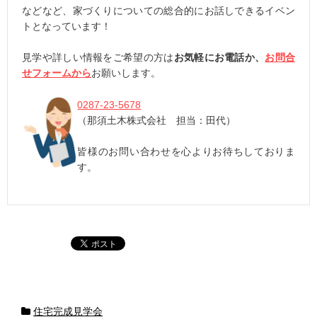
などなど、家づくりについての総合的にお話しできるイベン
トとなっています！
見学や詳しい情報をご希望の方は
お気軽にお電話か、
お問合
せフォームから
お願いします。
0287-23-5678
（那須土木株式会社 担当：田代）
皆様のお問い合わせを心よりお待ちしておりま
す。
住宅完成見学会