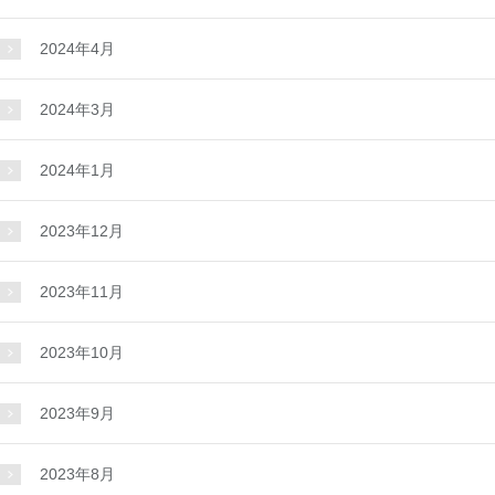
2024年4月
2024年3月
2024年1月
2023年12月
2023年11月
2023年10月
2023年9月
2023年8月