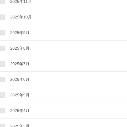
2025年11月
2025年10月
2025年9月
2025年8月
2025年7月
2025年6月
2025年5月
2025年4月
2025年3月