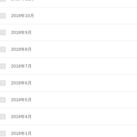
2018年10月
2018年9月
2018年8月
2018年7月
2018年6月
2018年5月
2018年4月
2018年1月