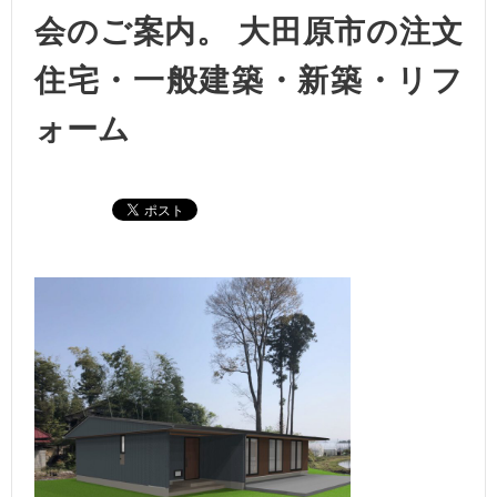
会のご案内。 大田原市の注文
住宅・一般建築・新築・リフ
ォーム