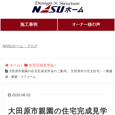
NASUホーム・ブログ
ホーム
住宅完成見学会
/
/
大田原市親園の住宅完成見学会のご案内。 大田原市の注文住宅・一般建
築・新築・リフォーム
2020.08.02
大田原市親園の住宅完成見学