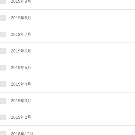
2019年9月
2019年8月
2019年7月
2019年6月
2019年5月
2019年4月
2019年3月
2019年2月
2018年12月