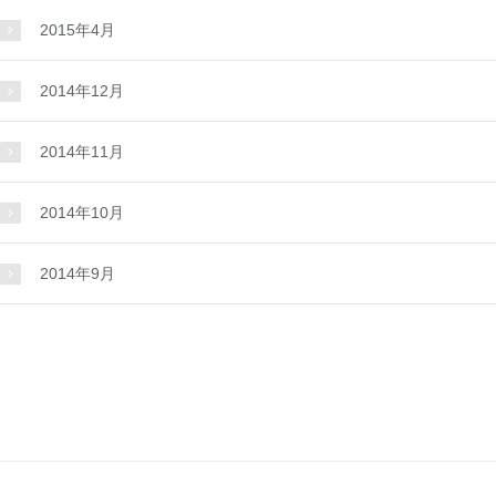
2015年4月
2014年12月
2014年11月
2014年10月
2014年9月