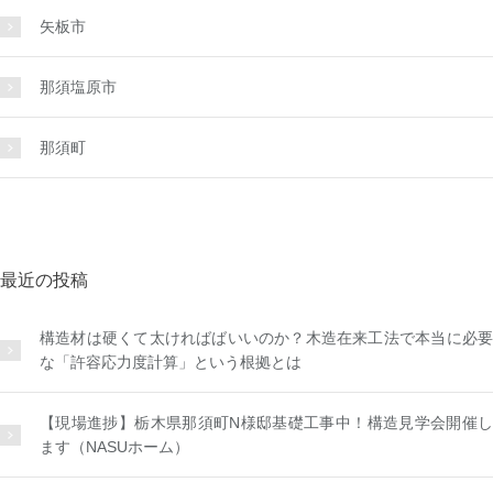
矢板市
那須塩原市
那須町
最近の投稿
構造材は硬くて太ければばいいのか？木造在来工法で本当に必要
な「許容応力度計算」という根拠とは
【現場進捗】栃木県那須町N様邸基礎工事中！構造見学会開催し
ます（NASUホーム）