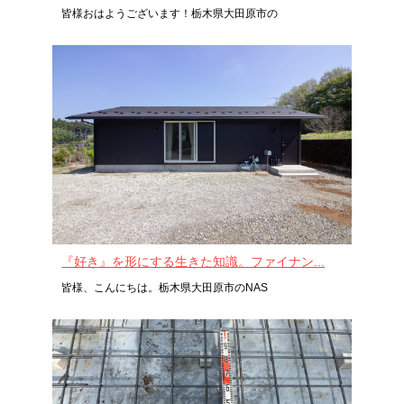
皆様おはようございます！栃木県大田原市の
『好き』を形にする生きた知識。ファイナン...
皆様、こんにちは。栃木県大田原市のNAS