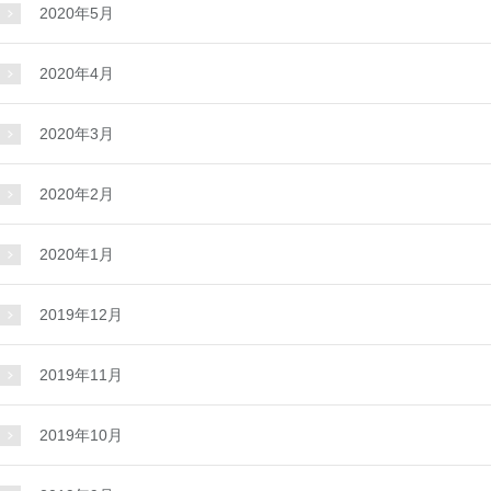
2020年5月
2020年4月
2020年3月
2020年2月
2020年1月
2019年12月
2019年11月
2019年10月